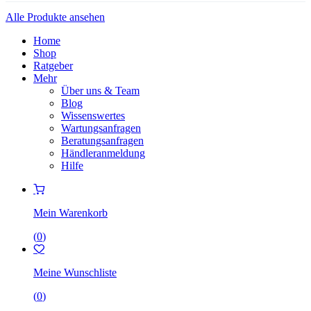
Alle Produkte ansehen
Home
Shop
Ratgeber
Mehr
Über uns & Team
Blog
Wissenswertes
Wartungsanfragen
Beratungsanfragen
Händleranmeldung
Hilfe
Mein Warenkorb
(
0
)
Meine Wunschliste
(
0
)