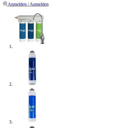
Anmelden
/
Anmelden