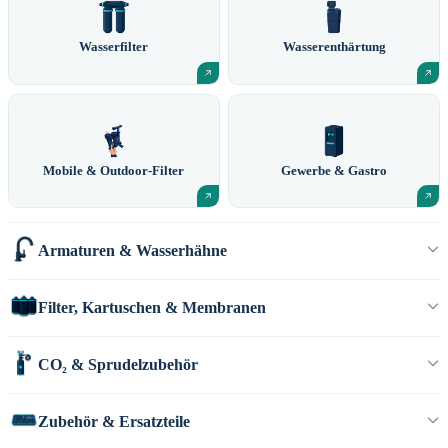
Wasserfilter
Wasserenthärtung
Mobile & Outdoor-Filter
Gewerbe & Gastro
Armaturen & Wasserhähne
Filter, Kartuschen & Membranen
CO₂ & Sprudelzubehör
Zubehör & Ersatzteile