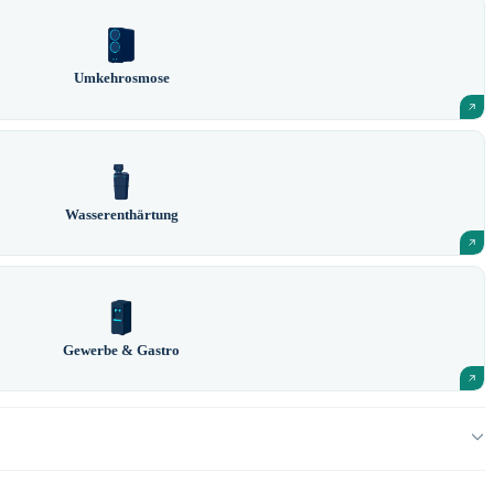
Umkehrosmose
Wasserenthärtung
Gewerbe & Gastro