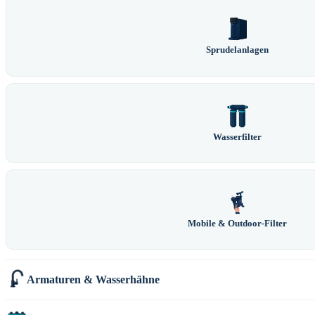
Sprudelanlagen
Wasserfilter
Mobile & Outdoor-Filter
Armaturen & Wasserhähne