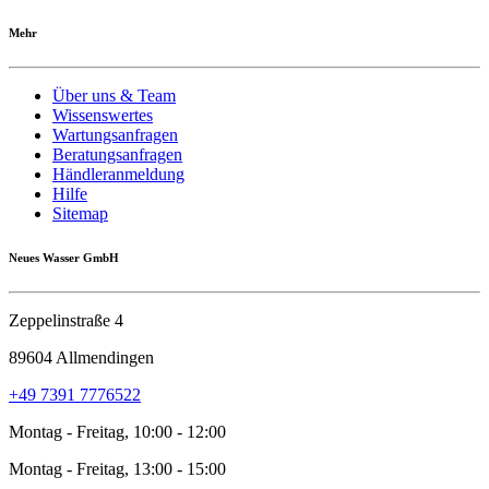
Mehr
Über uns & Team
Wissenswertes
Wartungsanfragen
Beratungsanfragen
Händleranmeldung
Hilfe
Sitemap
Neues Wasser GmbH
Zeppelinstraße 4
89604 Allmendingen
+49 7391 7776522
Montag - Freitag, 10:00 - 12:00
Montag - Freitag, 13:00 - 15:00