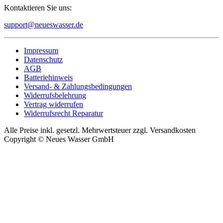
Kontaktieren Sie uns:
support@neueswasser.de
Impressum
Datenschutz
AGB
Batteriehinweis
Versand- & Zahlungsbedingungen
Widerrufsbelehrung
Vertrag widerrufen
Widerrufsrecht Reparatur
Alle Preise inkl. gesetzl. Mehrwertsteuer zzgl. Versandkosten
Copyright © Neues Wasser GmbH