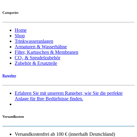
Categories
Home
Shop
Trinkwasseranlagen
Armaturen & Wasserhähne
Filter, Kartuschen & Membranen
CO₂ & Sprudelzubehör
Zubehör & Ersatzteile
Ratgeber
Erfahren Sie mit unserem Ratgeber, wie Sie die perfekte
Anlage für Ihre Bedürfnisse finden.
Versandkosten
Versandkostenfrei ab 100 € (innerhalb Deutschland)