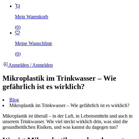
Mein Warenkorb
(
0
)
Meine Wunschliste
(
0
)
Anmelden
/
Anmelden
Mikroplastik im Trinkwasser – Wie
gefährlich ist es wirklich?
Blog
Mikroplastik im Trinkwasser – Wie gefährlich ist es wirklich?
Mikroplastik ist überall – in der Luft, in Lebensmitteln und auch in
unserem Trinkwasser. Wie viel steckt wirklich drin, was sind die
gesundheitlichen Risiken, und was kannst du dagegen tun?