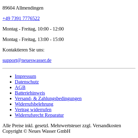
89604 Allmendingen
+49 7391 7776522
Montag - Freitag, 10:00 - 12:00
Montag - Freitag, 13:00 - 15:00
Kontaktieren Sie uns:
support@neueswasser.de
Impressum
Datenschutz
AGB
Batteriehinweis
Versand- & Zahlungsbedingungen
Widerrufsbelehrung
Vertrag widerrufen
Widerrufsrecht Reparatur
Alle Preise inkl. gesetzl. Mehrwertsteuer zzgl. Versandkosten
Copyright © Neues Wasser GmbH