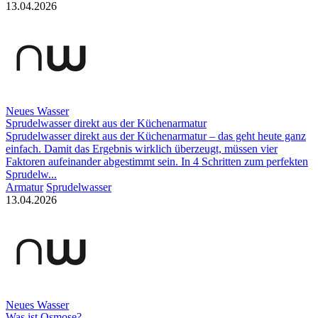
13.04.2026
Neues Wasser
Sprudelwasser direkt aus der Küchenarmatur
Sprudelwasser direkt aus der Küchenarmatur – das geht heute ganz
einfach. Damit das Ergebnis wirklich überzeugt, müssen vier
Faktoren aufeinander abgestimmt sein. In 4 Schritten zum perfekten
Sprudelw...
Armatur
Sprudelwasser
13.04.2026
Neues Wasser
Was ist Osmose?