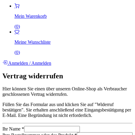
Mein Warenkorb
(
0
)
Meine Wunschliste
(
0
)
Anmelden
/
Anmelden
Vertrag widerrufen
Hier können Sie einen über unseren Online-Shop als Verbraucher
geschlossenen Vertrag widerrufen.
Füllen Sie das Formular aus und klicken Sie auf "Widerruf
bestätigen". Sie erhalten anschließend eine Eingangsbestätigung per
E-Mail. Eine Begründung ist nicht erforderlich.
Ihr Name
*