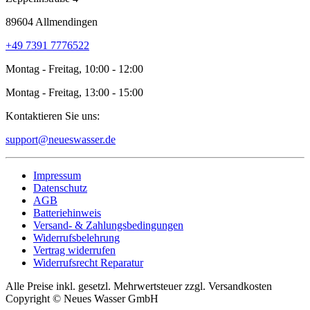
89604 Allmendingen
+49 7391 7776522
Montag - Freitag, 10:00 - 12:00
Montag - Freitag, 13:00 - 15:00
Kontaktieren Sie uns:
support@neueswasser.de
Impressum
Datenschutz
AGB
Batteriehinweis
Versand- & Zahlungsbedingungen
Widerrufsbelehrung
Vertrag widerrufen
Widerrufsrecht Reparatur
Alle Preise inkl. gesetzl. Mehrwertsteuer zzgl. Versandkosten
Copyright © Neues Wasser GmbH