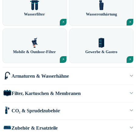
Wasserfilter
Wasserenthärtung
Mobile & Outdoor-Filter
Gewerbe & Gastro
Armaturen & Wasserhähne
Filter, Kartuschen & Membranen
CO₂ & Sprudelzubehör
Zubehör & Ersatzteile