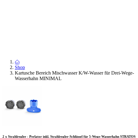
Shop
Kartusche Bereich Mischwasser K/W-Wasser für Drei-Wege-
Wasserhahn MINIMAL
2 x Strahlregler - Perlator inkl. Strahlregler-Schlüssel für 5-Wege-Wasserhahn STRATOS