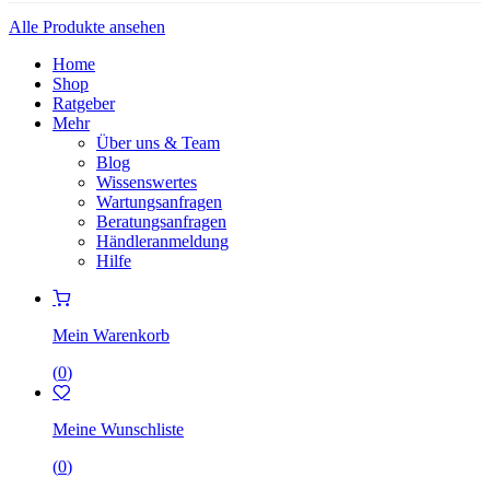
Alle Produkte ansehen
Home
Shop
Ratgeber
Mehr
Über uns & Team
Blog
Wissenswertes
Wartungsanfragen
Beratungsanfragen
Händleranmeldung
Hilfe
Mein Warenkorb
(
0
)
Meine Wunschliste
(
0
)