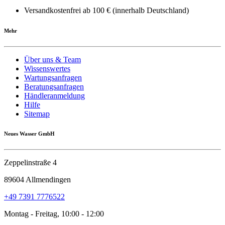
Versandkostenfrei ab 100 € (innerhalb Deutschland)
Mehr
Über uns & Team
Wissenswertes
Wartungsanfragen
Beratungsanfragen
Händleranmeldung
Hilfe
Sitemap
Neues Wasser GmbH
Zeppelinstraße 4
89604 Allmendingen
+49 7391 7776522
Montag - Freitag, 10:00 - 12:00