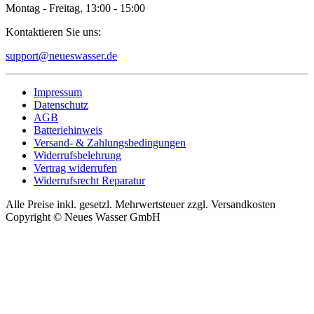
Montag - Freitag, 13:00 - 15:00
Kontaktieren Sie uns:
support@neueswasser.de
Impressum
Datenschutz
AGB
Batteriehinweis
Versand- & Zahlungsbedingungen
Widerrufsbelehrung
Vertrag widerrufen
Widerrufsrecht Reparatur
Alle Preise inkl. gesetzl. Mehrwertsteuer zzgl. Versandkosten
Copyright © Neues Wasser GmbH