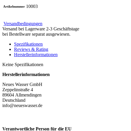
10003
Artikelnummer
Versandbedingungen
Versand bei Lagerware 2-3 Geschäftstage
bei Bestellware separat ausgewiesen.
Spezifikationen
Reviews & Rating
Herstellerinformationen
Keine Spezifikationen
Herstellerinformationen
Neues Wasser GmbH
Zeppelinstraße 4
89604 Allmendingen
Deutschland
info@neueswasser.de
Verantwortliche Person für die EU