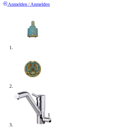
Anmelden
/
Anmelden