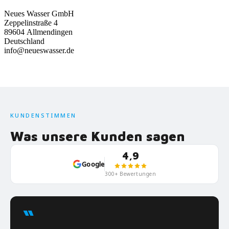
Neues Wasser GmbH
Zeppelinstraße 4
89604 Allmendingen
Deutschland
info@neueswasser.de
KUNDENSTIMMEN
Was unsere Kunden sagen
4,9
Google
300+ Bewertungen
“