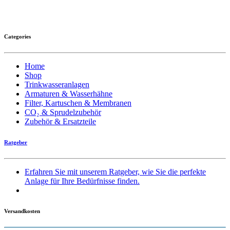
Categories
Home
Shop
Trinkwasseranlagen
Armaturen & Wasserhähne
Filter, Kartuschen & Membranen
CO₂ & Sprudelzubehör
Zubehör & Ersatzteile
Ratgeber
Erfahren Sie mit unserem Ratgeber, wie Sie die perfekte
Anlage für Ihre Bedürfnisse finden.
Versandkosten