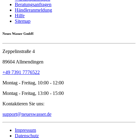
Beratungsanfragen
Händleranmeldung
Hilfe
Sitemap
Neues Wasser GmbH
Zeppelinstraße 4
89604 Allmendingen
+49 7391 7776522
Montag - Freitag, 10:00 - 12:00
Montag - Freitag, 13:00 - 15:00
Kontaktieren Sie uns:
support@neueswasser.de
Impressum
Datenschutz