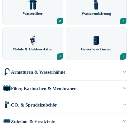
Wasserfilter
Wasserenthärtung
Mobile & Outdoor-Filter
Gewerbe & Gastro
Armaturen & Wasserhähne
Filter, Kartuschen & Membranen
CO₂ & Sprudelzubehör
Zubehör & Ersatzteile