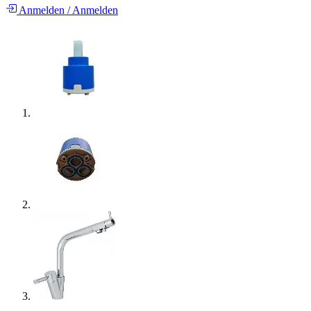
Anmelden
/
Anmelden