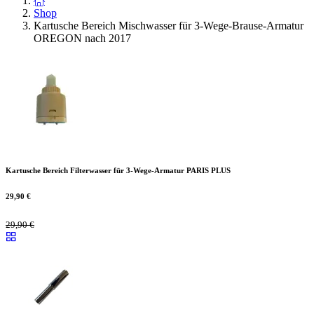
Shop
Kartusche Bereich Mischwasser für 3-Wege-Brause-Armatur
OREGON nach 2017
Kartusche Bereich Filterwasser für 3-Wege-Armatur PARIS PLUS
29,90
€
29,90
€