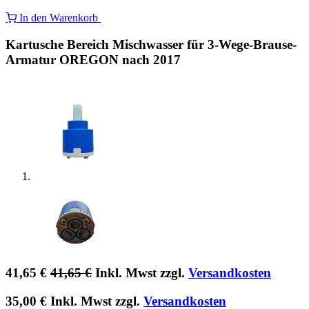
In den Warenkorb
Kartusche Bereich Mischwasser für 3-Wege-Brause-
Armatur OREGON nach 2017
41,65
€
41,65
€
Inkl. Mwst zzgl.
Versandkosten
35,00
€
Inkl. Mwst zzgl.
Versandkosten