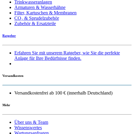
Trinkwasseranlagen
Armaturen & Wasserhähne
Filter, Kartuschen & Membranen
CO₂ & Sprudelzubehör
Zubehör & Ersatzteile
Ratgeber
Erfahren Sie mit unserem Ratgeber, wie Sie die perfekte
Anlage für Ihre Bedürfnisse finden.
Versandkosten
Versandkostenfrei ab 100 € (innerhalb Deutschland)
Mehr
Über uns & Team
Wissenswertes
Wartungsanfragen