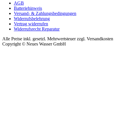
AGB
Batteriehinweis
Versand- & Zahlungsbedingungen
Widerrufsbelehrung
Vertrag widerrufen
Widerrufsrecht Reparatur
Alle Preise inkl. gesetzl. Mehrwertsteuer zzgl. Versandkosten
Copyright © Neues Wasser GmbH