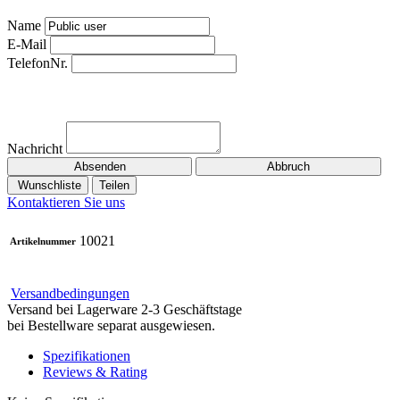
Name
E-Mail
TelefonNr.
Nachricht
Absenden
Abbruch
Wunschliste
Teilen
Kontaktieren Sie uns
10021
Artikelnummer
Versandbedingungen
Versand bei Lagerware 2-3 Geschäftstage
bei Bestellware separat ausgewiesen.
Spezifikationen
Reviews & Rating