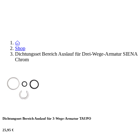
Shop
Dichtungsset Bereich Auslauf für Drei-Wege-Armatur SIENA
Chrom
Dichtungsset Bereich Auslauf für 3-Wege-Armatur TAUPO
25,95
€