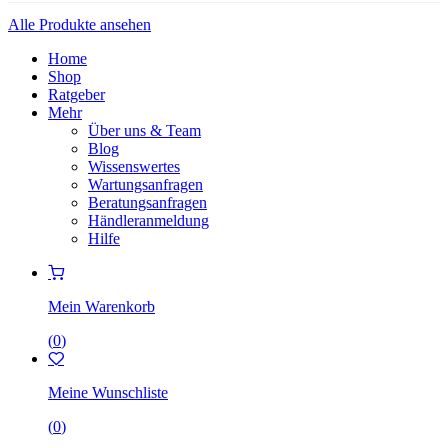
Alle Produkte ansehen
Home
Shop
Ratgeber
Mehr
Über uns & Team
Blog
Wissenswertes
Wartungsanfragen
Beratungsanfragen
Händleranmeldung
Hilfe
Mein Warenkorb
(
0
)
Meine Wunschliste
(
0
)