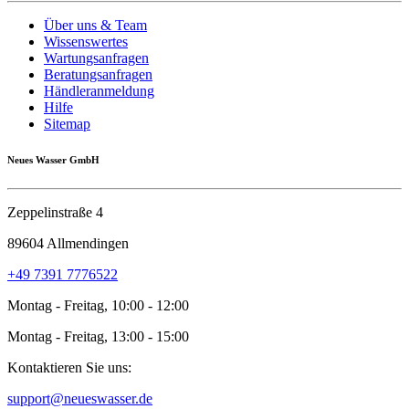
Über uns & Team
Wissenswertes
Wartungsanfragen
Beratungsanfragen
Händleranmeldung
Hilfe
Sitemap
Neues Wasser GmbH
Zeppelinstraße 4
89604 Allmendingen
+49 7391 7776522
Montag - Freitag, 10:00 - 12:00
Montag - Freitag, 13:00 - 15:00
Kontaktieren Sie uns:
support@neueswasser.de