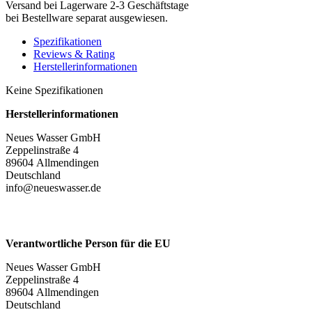
Versand bei Lagerware 2-3 Geschäftstage
bei Bestellware separat ausgewiesen.
Spezifikationen
Reviews & Rating
Herstellerinformationen
Keine Spezifikationen
Herstellerinformationen
Neues Wasser GmbH
Zeppelinstraße 4
89604 Allmendingen
Deutschland
info@neueswasser.de
Verantwortliche Person für die EU
Neues Wasser GmbH
Zeppelinstraße 4
89604 Allmendingen
Deutschland