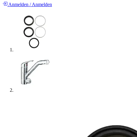
Anmelden
/
Anmelden