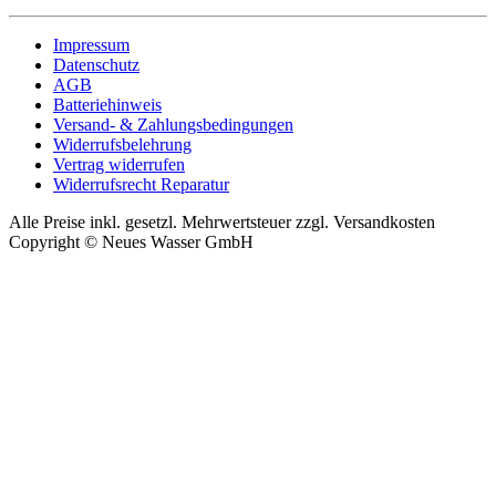
Impressum
Datenschutz
AGB
Batteriehinweis
Versand- & Zahlungsbedingungen
Widerrufsbelehrung
Vertrag widerrufen
Widerrufsrecht Reparatur
Alle Preise inkl. gesetzl. Mehrwertsteuer zzgl. Versandkosten
Copyright © Neues Wasser GmbH