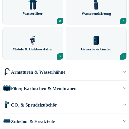
Wasserfilter
Wasserenthärtung
Mobile & Outdoor-Filter
Gewerbe & Gastro
Armaturen & Wasserhähne
Filter, Kartuschen & Membranen
CO₂ & Sprudelzubehör
Zubehör & Ersatzteile