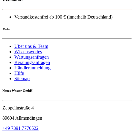
Versandkostenfrei ab 100 € (innerhalb Deutschland)
Mehr
Über uns & Team
Wissenswertes
Wartungsanfragen
Beratungsanfragen
Händleranmeldung
Hilfe
Sitemap
Neues Wasser GmbH
Zeppelinstraße 4
89604 Allmendingen
+49 7391 7776522