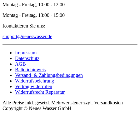
Montag - Freitag, 10:00 - 12:00
Montag - Freitag, 13:00 - 15:00
Kontaktieren Sie uns:
support@neueswasser.de
Impressum
Datenschutz
AGB
Batteriehinweis
Versand- & Zahlungsbedingungen
Widerrufsbelehrung
Vertrag widerrufen
Widerrufsrecht Reparatur
Alle Preise inkl. gesetzl. Mehrwertsteuer zzgl. Versandkosten
Copyright © Neues Wasser GmbH