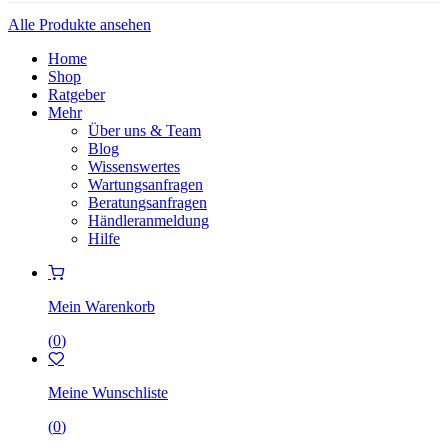
Alle Produkte ansehen
Home
Shop
Ratgeber
Mehr
Über uns & Team
Blog
Wissenswertes
Wartungsanfragen
Beratungsanfragen
Händleranmeldung
Hilfe
Mein Warenkorb
(
0
)
Meine Wunschliste
(
0
)