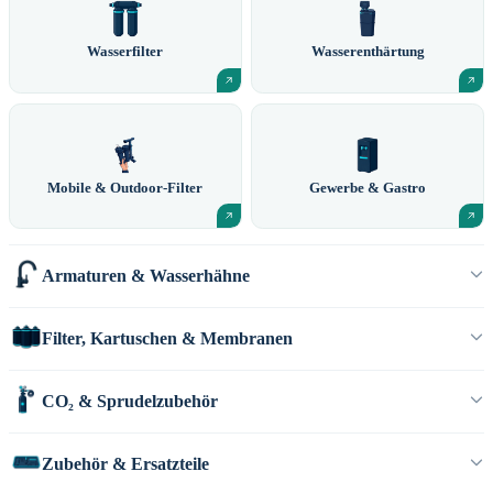
Wasserfilter
Wasserenthärtung
Mobile & Outdoor-Filter
Gewerbe & Gastro
Armaturen & Wasserhähne
Filter, Kartuschen & Membranen
CO₂ & Sprudelzubehör
Zubehör & Ersatzteile