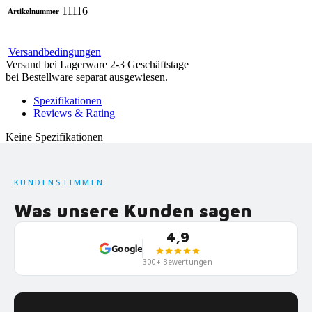
11116
Artikelnummer
Versandbedingungen
Versand bei Lagerware 2-3 Geschäftstage
bei Bestellware separat ausgewiesen.
Spezifikationen
Reviews & Rating
Keine Spezifikationen
KUNDENSTIMMEN
Was unsere Kunden sagen
4,9
Google
300+ Bewertungen