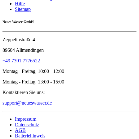
Hilfe
Sitemap
Neues Wasser GmbH
Zeppelinstraße 4
89604 Allmendingen
+49 7391 7776522
Montag - Freitag, 10:00 - 12:00
Montag - Freitag, 13:00 - 15:00
Kontaktieren Sie uns:
support@neueswasser.de
Impressum
Datenschutz
AGB
Batteriehinweis