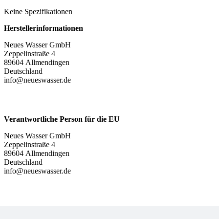
Keine Spezifikationen
Herstellerinformationen
Neues Wasser GmbH
Zeppelinstraße 4
89604 Allmendingen
Deutschland
info@neueswasser.de
Verantwortliche Person für die EU
Neues Wasser GmbH
Zeppelinstraße 4
89604 Allmendingen
Deutschland
info@neueswasser.de