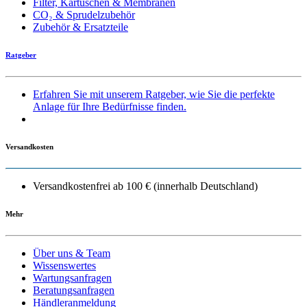
Filter, Kartuschen & Membranen
CO₂ & Sprudelzubehör
Zubehör & Ersatzteile
Ratgeber
Erfahren Sie mit unserem Ratgeber, wie Sie die perfekte
Anlage für Ihre Bedürfnisse finden.
Versandkosten
Versandkostenfrei ab 100 € (innerhalb Deutschland)
Mehr
Über uns & Team
Wissenswertes
Wartungsanfragen
Beratungsanfragen
Händleranmeldung