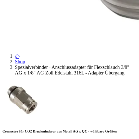
Shop
Spezialverbinder - Anschlussadapter für Flexschlauch 3/8"
AG x 1/8" AG Zoll Edelstahl 316L - Adapter Übergang
Connector für CO2 Druckminderer aus Metall AG x QC - wählbare Größen