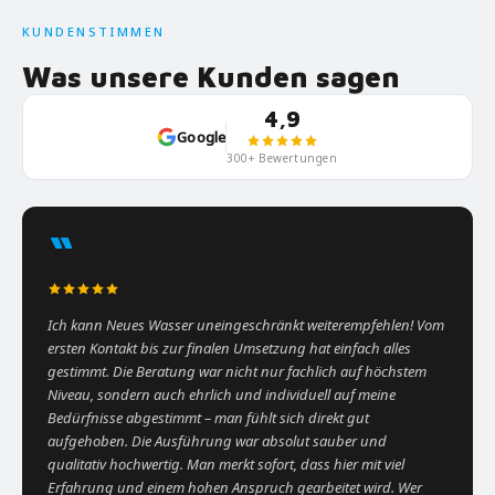
KUNDENSTIMMEN
Was unsere Kunden sagen
4,9
Google
300+ Bewertungen
“
Ich kann Neues Wasser uneingeschränkt weiterempfehlen! Vom
ersten Kontakt bis zur finalen Umsetzung hat einfach alles
gestimmt. Die Beratung war nicht nur fachlich auf höchstem
Niveau, sondern auch ehrlich und individuell auf meine
Bedürfnisse abgestimmt – man fühlt sich direkt gut
aufgehoben. Die Ausführung war absolut sauber und
qualitativ hochwertig. Man merkt sofort, dass hier mit viel
Erfahrung und einem hohen Anspruch gearbeitet wird. Wer