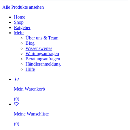
Alle Produkte ansehen
Home
Shop
Ratgeber
Mehr
Über uns & Team
Blog
Wissenswertes
Wartungsanfragen
Beratungsanfragen
Händleranmeldung
Hilfe
Mein Warenkorb
(
0
)
Meine Wunschliste
(
0
)