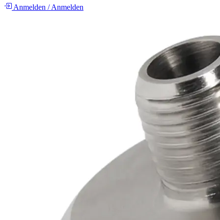
Anmelden
/
Anmelden