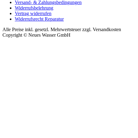
Versand- & Zahlungsbedingungen
Widerrufsbelehrung
Vertrag widerrufen
Widerrufsrecht Reparatur
Alle Preise inkl. gesetzl. Mehrwertsteuer zzgl. Versandkosten
Copyright © Neues Wasser GmbH