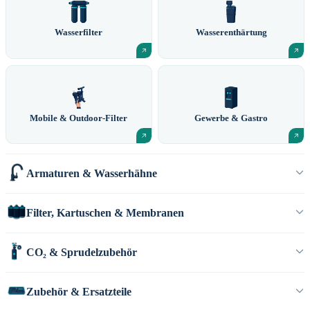
Wasserfilter
Wasserenthärtung
Mobile & Outdoor-Filter
Gewerbe & Gastro
Armaturen & Wasserhähne
Filter, Kartuschen & Membranen
CO₂ & Sprudelzubehör
Zubehör & Ersatzteile