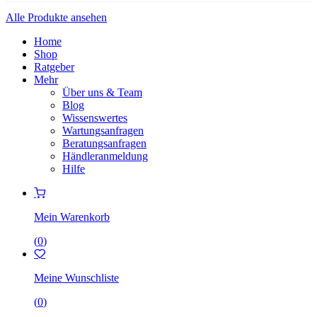
Alle Produkte ansehen
Home
Shop
Ratgeber
Mehr
Über uns & Team
Blog
Wissenswertes
Wartungsanfragen
Beratungsanfragen
Händleranmeldung
Hilfe
Mein Warenkorb
(
0
)
Meine Wunschliste
(
0
)