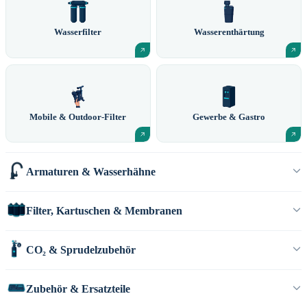
Wasserfilter
Wasserenthärtung
Mobile & Outdoor-Filter
Gewerbe & Gastro
Armaturen & Wasserhähne
Filter, Kartuschen & Membranen
CO₂ & Sprudelzubehör
Zubehör & Ersatzteile