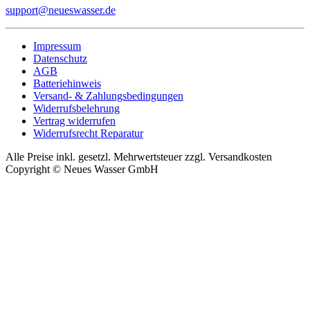
support@neueswasser.de
Impressum
Datenschutz
AGB
Batteriehinweis
Versand- & Zahlungsbedingungen
Widerrufsbelehrung
Vertrag widerrufen
Widerrufsrecht Reparatur
Alle Preise inkl. gesetzl. Mehrwertsteuer zzgl. Versandkosten
Copyright © Neues Wasser GmbH