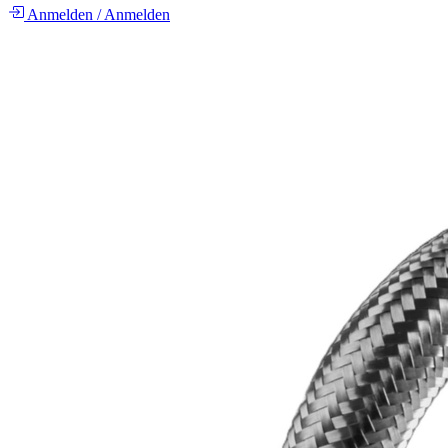
Anmelden
/
Anmelden