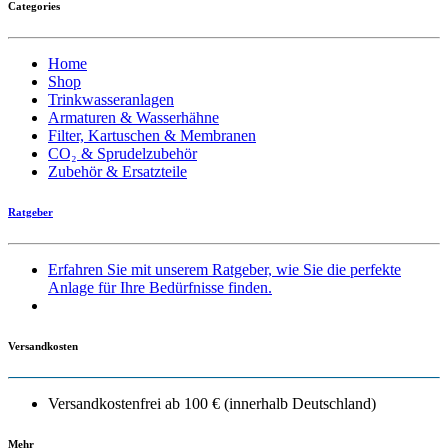
Categories
Home
Shop
Trinkwasseranlagen
Armaturen & Wasserhähne
Filter, Kartuschen & Membranen
CO₂ & Sprudelzubehör
Zubehör & Ersatzteile
Ratgeber
Erfahren Sie mit unserem Ratgeber, wie Sie die perfekte
Anlage für Ihre Bedürfnisse finden.
Versandkosten
Versandkostenfrei ab 100 € (innerhalb Deutschland)
Mehr