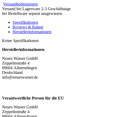
Versandbedingungen
Versand bei Lagerware 2-3 Geschäftstage
bei Bestellware separat ausgewiesen.
Spezifikationen
Reviews & Rating
Herstellerinformationen
Keine Spezifikationen
Herstellerinformationen
Neues Wasser GmbH
Zeppelinstraße 4
89604 Allmendingen
Deutschland
info@neueswasser.de
Verantwortliche Person für die EU
Neues Wasser GmbH
Zeppelinstraße 4
89604 Allmendingen