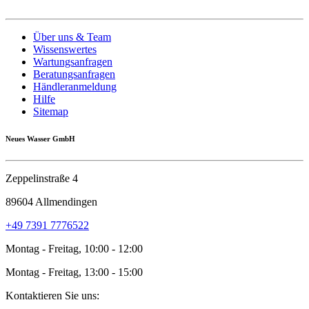
Über uns & Team
Wissenswertes
Wartungsanfragen
Beratungsanfragen
Händleranmeldung
Hilfe
Sitemap
Neues Wasser GmbH
Zeppelinstraße 4
89604 Allmendingen
+49 7391 7776522
Montag - Freitag, 10:00 - 12:00
Montag - Freitag, 13:00 - 15:00
Kontaktieren Sie uns: