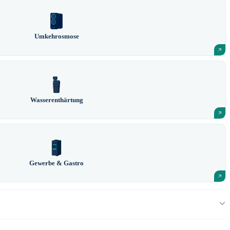
Umkehrosmose
Wasserenthärtung
Gewerbe & Gastro