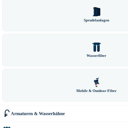
Sprudelanlagen
Wasserfilter
Mobile & Outdoor-Filter
Armaturen & Wasserhähne