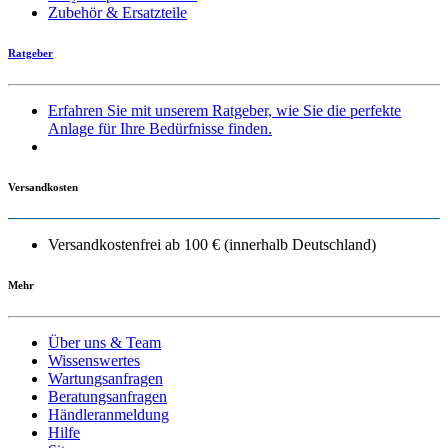
Zubehör & Ersatzteile
Ratgeber
Erfahren Sie mit unserem Ratgeber, wie Sie die perfekte
Anlage für Ihre Bedürfnisse finden.
Versandkosten
Versandkostenfrei ab 100 € (innerhalb Deutschland)
Mehr
Über uns & Team
Wissenswertes
Wartungsanfragen
Beratungsanfragen
Händleranmeldung
Hilfe