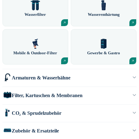
Wasserfilter
Wasserenthärtung
Mobile & Outdoor-Filter
Gewerbe & Gastro
Armaturen & Wasserhähne
Filter, Kartuschen & Membranen
CO₂ & Sprudelzubehör
Zubehör & Ersatzteile