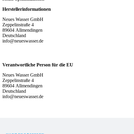
Herstellerinformationen
Neues Wasser GmbH
Zeppelinstraße 4
89604 Allmendingen
Deutschland
info@neueswasser.de
Verantwortliche Person für die EU
Neues Wasser GmbH
Zeppelinstraße 4
89604 Allmendingen
Deutschland
info@neueswasser.de