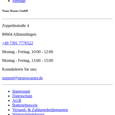
Sitemap
Neues Wasser GmbH
Zeppelinstraße 4
89604 Allmendingen
+49 7391 7776522
Montag - Freitag, 10:00 - 12:00
Montag - Freitag, 13:00 - 15:00
Kontaktieren Sie uns:
support@neueswasser.de
Impressum
Datenschutz
AGB
Batteriehinweis
Versand- & Zahlungsbedingungen
Widerrufsbelehrung