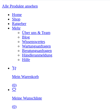
Alle Produkte ansehen
Home
Shop
Ratgeber
Mehr
Über uns & Team
Blog
Wissenswertes
Wartungsanfragen
Beratungsanfragen
Händleranmeldung
Hilfe
Mein Warenkorb
(
0
)
Meine Wunschliste
(
0
)