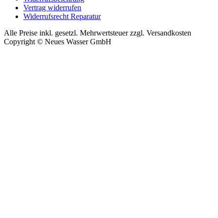
Vertrag widerrufen
Widerrufsrecht Reparatur
Alle Preise inkl. gesetzl. Mehrwertsteuer zzgl. Versandkosten
Copyright © Neues Wasser GmbH