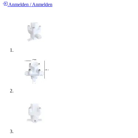
Anmelden
/
Anmelden