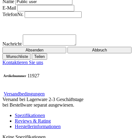
Name
E-Mail
TelefonNr.
Nachricht
Absenden
Abbruch
Wunschliste
Teilen
Kontaktieren Sie uns
11927
Artikelnummer
Versandbedingungen
Versand bei Lagerware 2-3 Geschäftstage
bei Bestellware separat ausgewiesen.
Spezifikationen
Reviews & Rating
Herstellerinformationen
Keine Spezifikationen