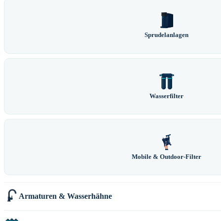
Sprudelanlagen
Wasserfilter
Mobile & Outdoor-Filter
Armaturen & Wasserhähne