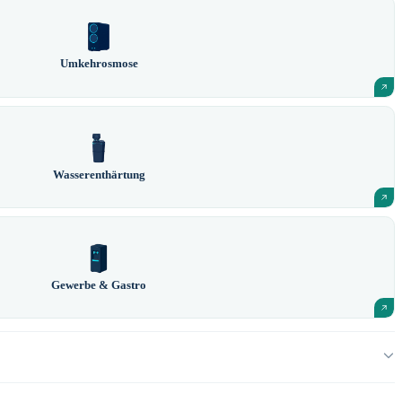
Umkehrosmose
Wasserenthärtung
Gewerbe & Gastro