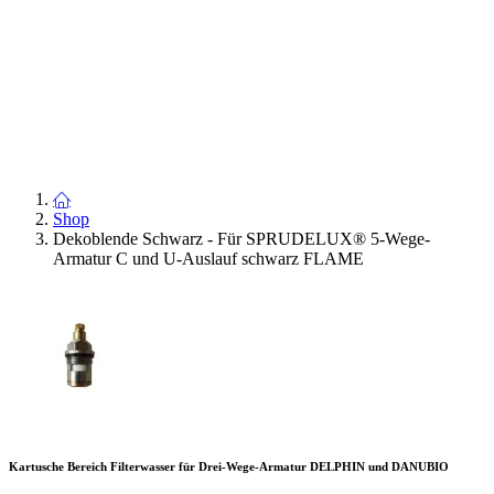
Shop
Dekoblende Schwarz - Für SPRUDELUX® 5-Wege-
Armatur C und U-Auslauf schwarz FLAME
Kartusche Bereich Filterwasser für Drei-Wege-Armatur DELPHIN und DANUBIO