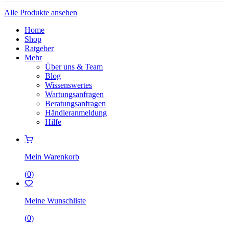
Alle Produkte ansehen
Home
Shop
Ratgeber
Mehr
Über uns & Team
Blog
Wissenswertes
Wartungsanfragen
Beratungsanfragen
Händleranmeldung
Hilfe
Mein Warenkorb
(
0
)
Meine Wunschliste
(
0
)