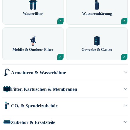
Wasserfilter
Wasserenthärtung
Mobile & Outdoor-Filter
Gewerbe & Gastro
Armaturen & Wasserhähne
Filter, Kartuschen & Membranen
CO₂ & Sprudelzubehör
Zubehör & Ersatzteile