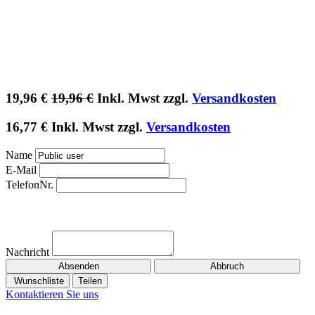
19,96
€
19,96
€
Inkl. Mwst zzgl.
Versandkosten
16,77
€
Inkl. Mwst zzgl.
Versandkosten
Name
E-Mail
TelefonNr.
Nachricht
Absenden
Abbruch
Wunschliste
Teilen
Kontaktieren Sie uns