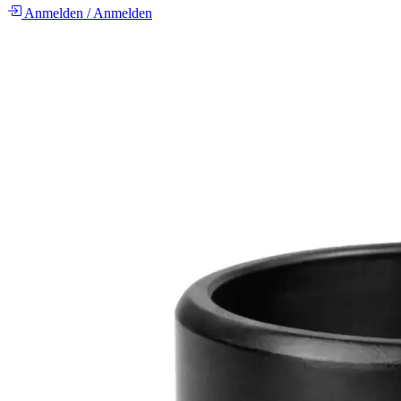
Anmelden
/
Anmelden