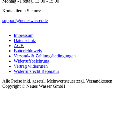
Montag - Freitag, 13:00 - 15:00
Kontaktieren Sie uns:
support@neueswasser.de
Impressum
Datenschutz
AGB
Batteriehinweis
Versand- & Zahlungsbedingungen
Widerrufsbelehrung
Vertrag widerrufen
Widerrufsrecht Reparatur
Alle Preise inkl. gesetzl. Mehrwertsteuer zzgl. Versandkosten
Copyright © Neues Wasser GmbH