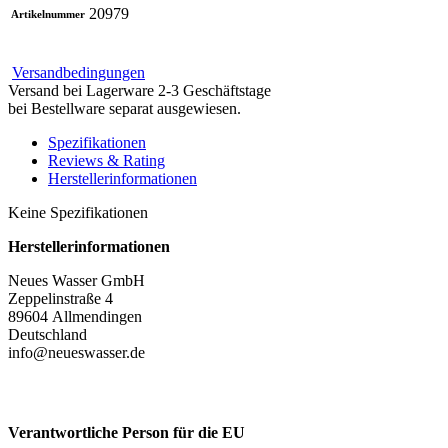
20979
Artikelnummer
Versandbedingungen
Versand bei Lagerware 2-3 Geschäftstage
bei Bestellware separat ausgewiesen.
Spezifikationen
Reviews & Rating
Herstellerinformationen
Keine Spezifikationen
Herstellerinformationen
Neues Wasser GmbH
Zeppelinstraße 4
89604 Allmendingen
Deutschland
info@neueswasser.de
Verantwortliche Person für die EU