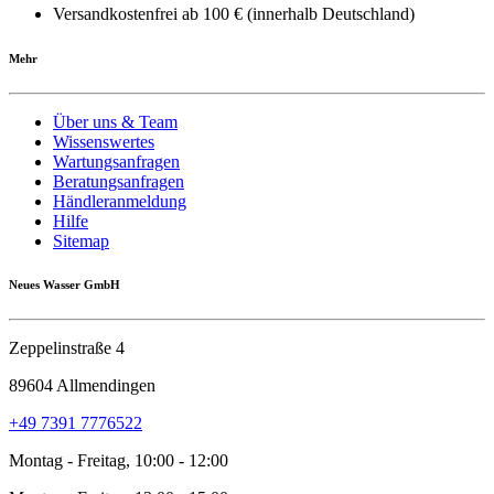
Versandkostenfrei ab 100 € (innerhalb Deutschland)
Mehr
Über uns & Team
Wissenswertes
Wartungsanfragen
Beratungsanfragen
Händleranmeldung
Hilfe
Sitemap
Neues Wasser GmbH
Zeppelinstraße 4
89604 Allmendingen
+49 7391 7776522
Montag - Freitag, 10:00 - 12:00