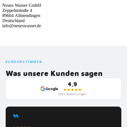
Neues Wasser GmbH
Zeppelinstraße 4
89604 Allmendingen
Deutschland
info@neueswasser.de
KUNDENSTIMMEN
Was unsere Kunden sagen
4,9
Google
300+ Bewertungen
“