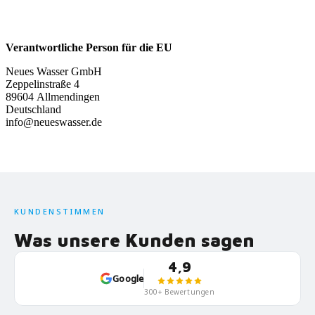
Verantwortliche Person für die EU
Neues Wasser GmbH
Zeppelinstraße 4
89604 Allmendingen
Deutschland
info@neueswasser.de
KUNDENSTIMMEN
Was unsere Kunden sagen
4,9
Google
300+ Bewertungen