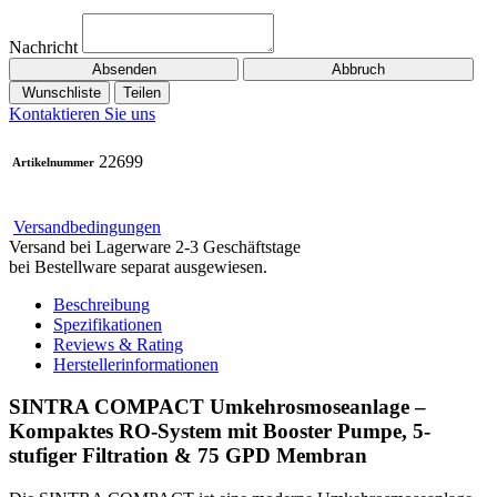
Nachricht
Absenden
Abbruch
Wunschliste
Teilen
Kontaktieren Sie uns
22699
Artikelnummer
Versandbedingungen
Versand bei Lagerware 2-3 Geschäftstage
bei Bestellware separat ausgewiesen.
Beschreibung
Spezifikationen
Reviews & Rating
Herstellerinformationen
SINTRA COMPACT Umkehrosmoseanlage –
Kompaktes RO-System mit Booster Pumpe, 5-
stufiger Filtration & 75 GPD Membran​