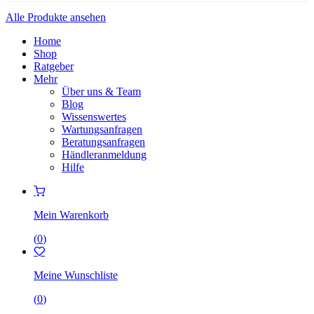
Alle Produkte ansehen
Home
Shop
Ratgeber
Mehr
Über uns & Team
Blog
Wissenswertes
Wartungsanfragen
Beratungsanfragen
Händleranmeldung
Hilfe
Mein Warenkorb
(
0
)
Meine Wunschliste
(
0
)