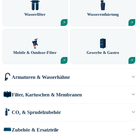
Wasserfilter
Wasserenthärtung
Mobile & Outdoor-Filter
Gewerbe & Gastro
Armaturen & Wasserhähne
Filter, Kartuschen & Membranen
CO₂ & Sprudelzubehör
Zubehör & Ersatzteile