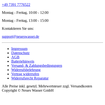
+49 7391 7776522
Montag - Freitag, 10:00 - 12:00
Montag - Freitag, 13:00 - 15:00
Kontaktieren Sie uns:
support@neueswasser.de
Impressum
Datenschutz
AGB
Batteriehinweis
Versand- & Zahlungsbedingungen
Widerrufsbelehrung
Vertrag widerrufen
Widerrufsrecht Reparatur
Alle Preise inkl. gesetzl. Mehrwertsteuer zzgl. Versandkosten
Copyright © Neues Wasser GmbH