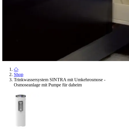
Shop
Trinkwassersystem SINTRA mit Umkehrosmose -
Osmoseanlage mit Pumpe für daheim