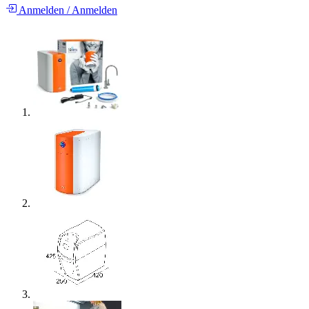
Anmelden
/
Anmelden