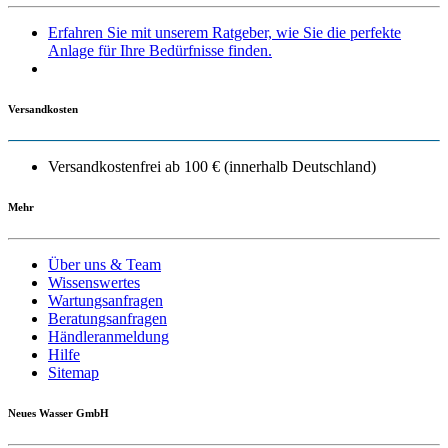
Erfahren Sie mit unserem Ratgeber, wie Sie die perfekte
Anlage für Ihre Bedürfnisse finden.
Versandkosten
Versandkostenfrei ab 100 € (innerhalb Deutschland)
Mehr
Über uns & Team
Wissenswertes
Wartungsanfragen
Beratungsanfragen
Händleranmeldung
Hilfe
Sitemap
Neues Wasser GmbH