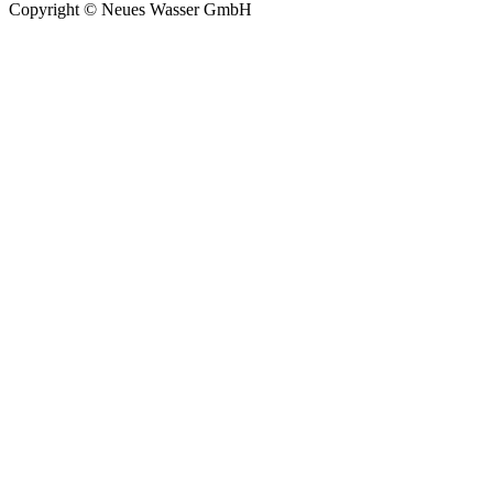
Copyright © Neues Wasser GmbH