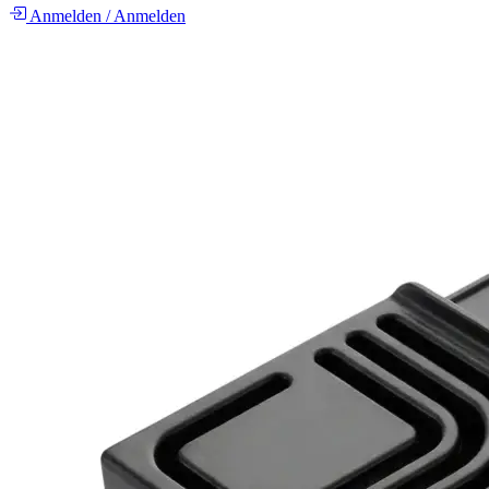
Anmelden
/
Anmelden