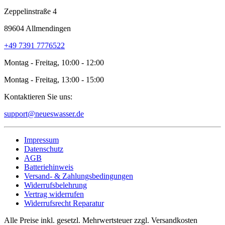
Zeppelinstraße 4
89604 Allmendingen
+49 7391 7776522
Montag - Freitag, 10:00 - 12:00
Montag - Freitag, 13:00 - 15:00
Kontaktieren Sie uns:
support@neueswasser.de
Impressum
Datenschutz
AGB
Batteriehinweis
Versand- & Zahlungsbedingungen
Widerrufsbelehrung
Vertrag widerrufen
Widerrufsrecht Reparatur
Alle Preise inkl. gesetzl. Mehrwertsteuer zzgl. Versandkosten