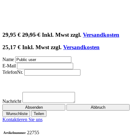
29,95
€
29,95
€
Inkl. Mwst zzgl.
Versandkosten
25,17
€
Inkl. Mwst zzgl.
Versandkosten
Name
E-Mail
TelefonNr.
Nachricht
Absenden
Abbruch
Wunschliste
Teilen
Kontaktieren Sie uns
22755
Artikelnummer