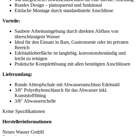
Rundes Design – platzsparend und funktional
Einfache Montage durch standardisierte Anschlüsse
Vorteile:
Saubere Arbeitsumgebung durch direkten Abfluss von
überschüssigem Wasser
Ideal für den Einsatz in Bars, Gastronomie oder im privaten
Bereich
Edelstahloberfläche ist langlebig, korrosionsbeständig und
leicht zu reinigen
Praktische Komplettlösung mit allen benötigten Anschlüssen
Lieferumfang:
Runde Abtropfschale mit Abwasseranschluss Edelstahl
3/8" Polyethylenschlauch für das Abwasser inkl.
Kunststofffitting
3/8" Abwasserschelle​
Keine Spezifikationen
Herstellerinformationen
Neues Wasser GmbH