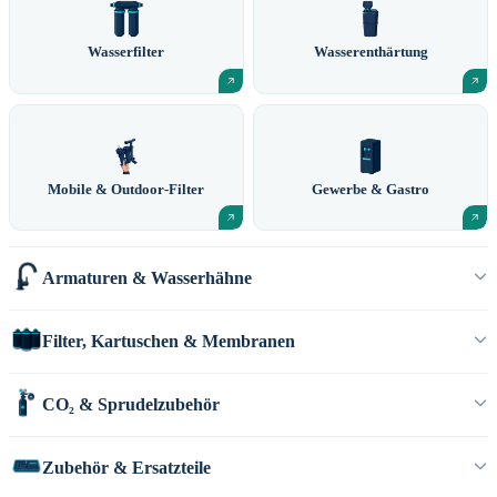
Wasserfilter
Wasserenthärtung
Mobile & Outdoor-Filter
Gewerbe & Gastro
Armaturen & Wasserhähne
Filter, Kartuschen & Membranen
CO₂ & Sprudelzubehör
Zubehör & Ersatzteile