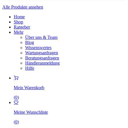
Alle Produkte ansehen
Home
Shop
Ratgeber
Mehr
Über uns & Team
Blog
Wissenswertes
Wartungsanfragen
Beratungsanfragen
Händleranmeldung
Hilfe
Mein Warenkorb
(
0
)
Meine Wunschliste
(
0
)