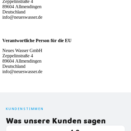
Zeppelinstraße 4
89604 Allmendingen
Deutschland
info@neueswasser.de
Verantwortliche Person für die EU
Neues Wasser GmbH
Zeppelinstraße 4
89604 Allmendingen
Deutschland
info@neueswasser.de
KUNDENSTIMMEN
Was unsere Kunden sagen