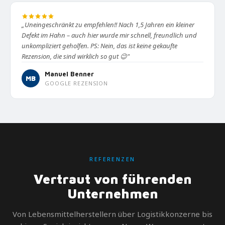
„Uneingeschränkt zu empfehlen!! Nach 1,5 Jahren ein kleiner
Defekt im Hahn – auch hier wurde mir schnell, freundlich und
unkompliziert geholfen. PS: Nein, das ist keine gekaufte
Rezension, die sind wirklich so gut 😉"
Manuel Benner
MB
GOOGLE REZENSION
REFERENZEN
Vertraut von führenden
Unternehmen
Von Lebensmittelherstellern über Logistikkonzerne bis