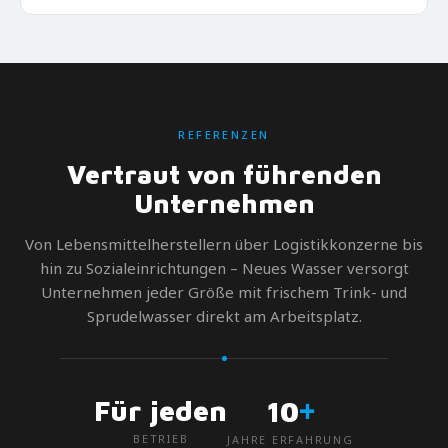
REFERENZEN
Vertraut von führenden
Unternehmen
Von Lebensmittelherstellern über Logistikkonzerne bis
hin zu Sozialeinrichtungen – Neues Wasser versorgt
Unternehmen jeder Größe mit frischem Trink- und
Sprudelwasser direkt am Arbeitsplatz.
+
Für jeden
10
BETRIEB
JAHRE ERFAHRUNG