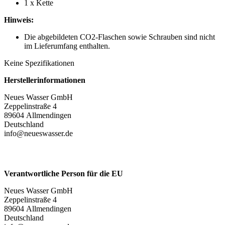
1 x Kette​
Hinweis:
Die abgebildeten CO2-Flaschen sowie Schrauben sind nicht
im Lieferumfang enthalten.
Keine Spezifikationen
Herstellerinformationen
Neues Wasser GmbH
Zeppelinstraße 4
89604 Allmendingen
Deutschland
info@neueswasser.de
Verantwortliche Person für die EU
Neues Wasser GmbH
Zeppelinstraße 4
89604 Allmendingen
Deutschland