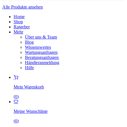
Alle Produkte ansehen
Home
Shop
Ratgeber
Mehr
Über uns & Team
Blog
Wissenswertes
Wartungsanfragen
Beratungsanfragen
Händleranmeldung
Hilfe
Mein Warenkorb
(
0
)
Meine Wunschliste
(
0
)