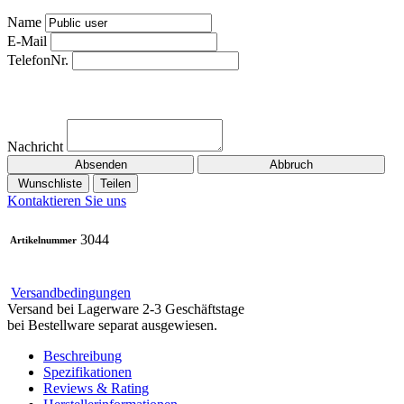
Name
E-Mail
TelefonNr.
Nachricht
Absenden
Abbruch
Wunschliste
Teilen
Kontaktieren Sie uns
3044
Artikelnummer
Versandbedingungen
Versand bei Lagerware 2-3 Geschäftstage
bei Bestellware separat ausgewiesen.
Beschreibung
Spezifikationen
Reviews & Rating