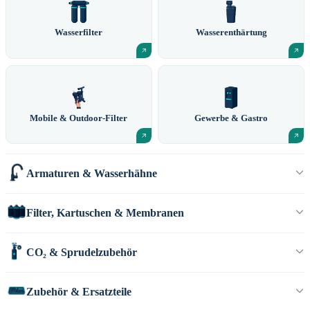
Wasserfilter
Wasserenthärtung
Mobile & Outdoor-Filter
Gewerbe & Gastro
Armaturen & Wasserhähne
Filter, Kartuschen & Membranen
CO₂ & Sprudelzubehör
Zubehör & Ersatzteile