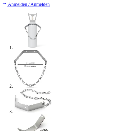
Anmelden
/
Anmelden