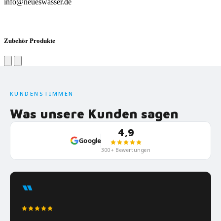
info@neueswasser.de
Zubehör Produkte
KUNDENSTIMMEN
Was unsere Kunden sagen
4,9
Google
300+ Bewertungen
“