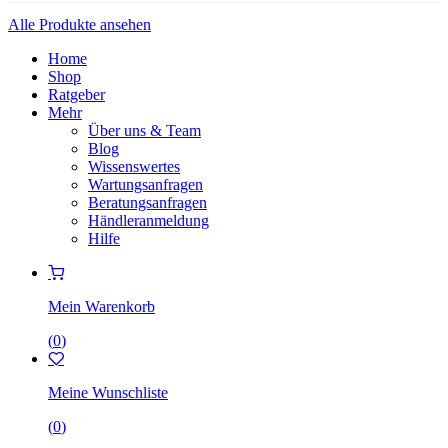
Alle Produkte ansehen
Home
Shop
Ratgeber
Mehr
Über uns & Team
Blog
Wissenswertes
Wartungsanfragen
Beratungsanfragen
Händleranmeldung
Hilfe
Mein Warenkorb
(
0
)
Meine Wunschliste
(
0
)