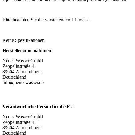
Bitte beachten Sie die vorstehenden Hinweise.
Keine Spezifikationen
Herstellerinformationen
Neues Wasser GmbH
Zeppelinstraße 4
89604 Allmendingen
Deutschland
info@neueswasser.de
Verantwortliche Person für die EU
Neues Wasser GmbH
Zeppelinstraße 4
89604 Allmendingen
Deutschland