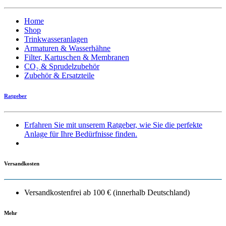
Home
Shop
Trinkwasseranlagen
Armaturen & Wasserhähne
Filter, Kartuschen & Membranen
CO₂ & Sprudelzubehör
Zubehör & Ersatzteile
Ratgeber
Erfahren Sie mit unserem Ratgeber, wie Sie die perfekte
Anlage für Ihre Bedürfnisse finden.
Versandkosten
Versandkostenfrei ab 100 € (innerhalb Deutschland)
Mehr