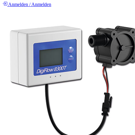
Anmelden
/
Anmelden