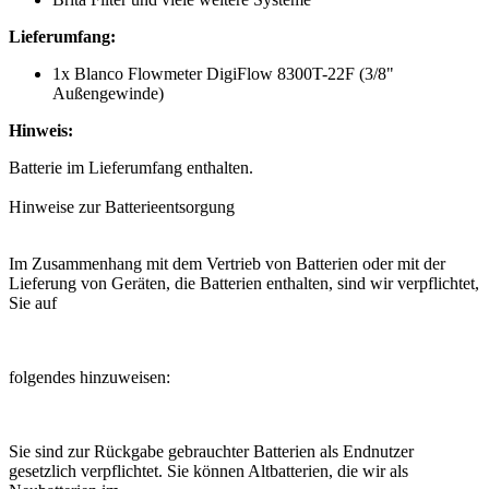
Lieferumfang:
1x Blanco Flowmeter DigiFlow 8300T-22F (3/8"
Außengewinde)
Hinweis:
Batterie im Lieferumfang enthalten.
Hinweise zur Batterieentsorgung
Im Zusammenhang mit dem Vertrieb von Batterien oder mit der
Lieferung von Geräten, die Batterien enthalten, sind wir verpflichtet,
Sie auf
folgendes hinzuweisen:
Sie sind zur Rückgabe gebrauchter Batterien als Endnutzer
gesetzlich verpflichtet. Sie können Altbatterien, die wir als