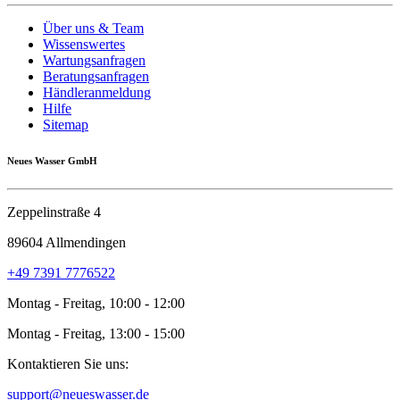
Über uns & Team
Wissenswertes
Wartungsanfragen
Beratungsanfragen
Händleranmeldung
Hilfe
Sitemap
Neues Wasser GmbH
Zeppelinstraße 4
89604 Allmendingen
+49 7391 7776522
Montag - Freitag, 10:00 - 12:00
Montag - Freitag, 13:00 - 15:00
Kontaktieren Sie uns:
support@neueswasser.de