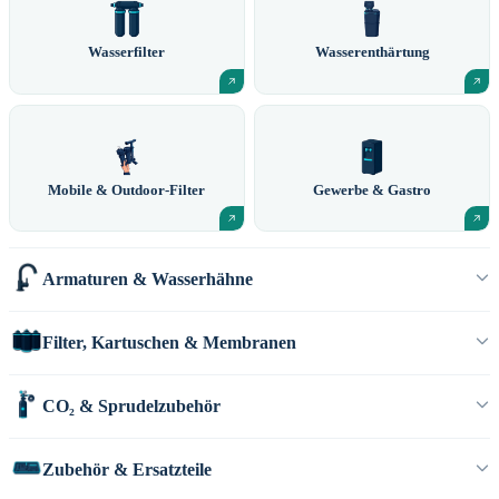
Wasserfilter
Wasserenthärtung
Mobile & Outdoor-Filter
Gewerbe & Gastro
Armaturen & Wasserhähne
Filter, Kartuschen & Membranen
CO₂ & Sprudelzubehör
Zubehör & Ersatzteile