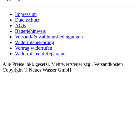
Impressum
Datenschutz
AGB
Batteriehinweis
Versand- & Zahlungsbedingungen
Widerrufsbelehrung
Vertrag widerrufen
Widerrufsrecht Reparatur
Alle Preise inkl. gesetzl. Mehrwertsteuer zzgl. Versandkosten
Copyright © Neues Wasser GmbH