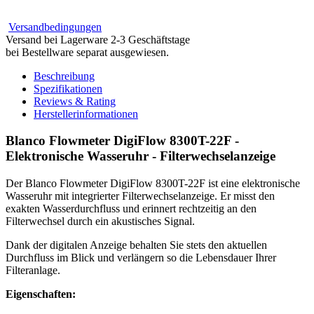
Versandbedingungen
Versand bei Lagerware 2-3 Geschäftstage
bei Bestellware separat ausgewiesen.
Beschreibung
Spezifikationen
Reviews & Rating
Herstellerinformationen
Blanco Flowmeter DigiFlow 8300T-22F -
Elektronische Wasseruhr - Filterwechselanzeige
Der Blanco Flowmeter DigiFlow 8300T-22F ist eine elektronische
Wasseruhr mit integrierter Filterwechselanzeige. Er misst den
exakten Wasserdurchfluss und erinnert rechtzeitig an den
Filterwechsel durch ein akustisches Signal.
Dank der digitalen Anzeige behalten Sie stets den aktuellen
Durchfluss im Blick und verlängern so die Lebensdauer Ihrer
Filteranlage.
Eigenschaften: