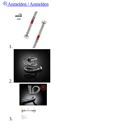
Anmelden
/
Anmelden