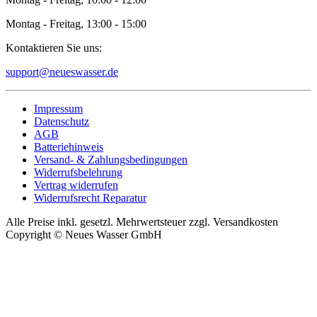
Montag - Freitag, 13:00 - 15:00
Kontaktieren Sie uns:
support@neueswasser.de
Impressum
Datenschutz
AGB
Batteriehinweis
Versand- & Zahlungsbedingungen
Widerrufsbelehrung
Vertrag widerrufen
Widerrufsrecht Reparatur
Alle Preise inkl. gesetzl. Mehrwertsteuer zzgl. Versandkosten
Copyright © Neues Wasser GmbH