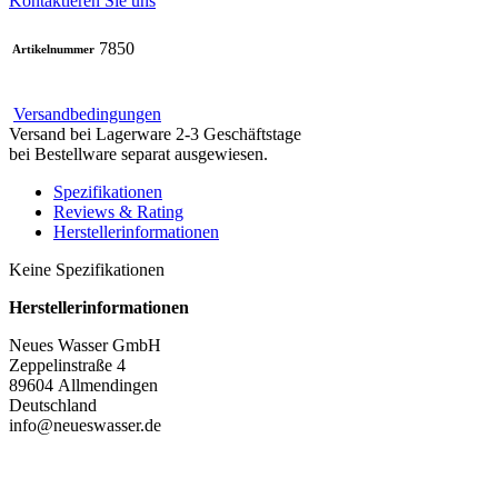
Kontaktieren Sie uns
7850
Artikelnummer
Versandbedingungen
Versand bei Lagerware 2-3 Geschäftstage
bei Bestellware separat ausgewiesen.
Spezifikationen
Reviews & Rating
Herstellerinformationen
Keine Spezifikationen
Herstellerinformationen
Neues Wasser GmbH
Zeppelinstraße 4
89604 Allmendingen
Deutschland
info@neueswasser.de