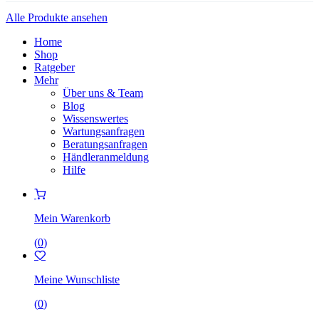
Alle Produkte ansehen
Home
Shop
Ratgeber
Mehr
Über uns & Team
Blog
Wissenswertes
Wartungsanfragen
Beratungsanfragen
Händleranmeldung
Hilfe
Mein Warenkorb
(
0
)
Meine Wunschliste
(
0
)