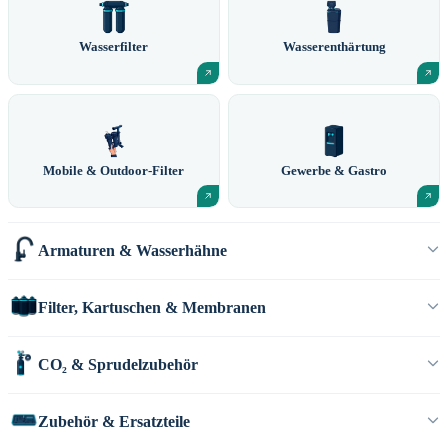
Wasserfilter
Wasserenthärtung
Mobile & Outdoor-Filter
Gewerbe & Gastro
Armaturen & Wasserhähne
Filter, Kartuschen & Membranen
CO₂ & Sprudelzubehör
Zubehör & Ersatzteile