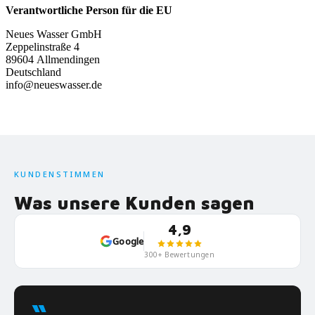
Verantwortliche Person für die EU
Neues Wasser GmbH
Zeppelinstraße 4
89604 Allmendingen
Deutschland
info@neueswasser.de
KUNDENSTIMMEN
Was unsere Kunden sagen
4,9
Google
300+ Bewertungen