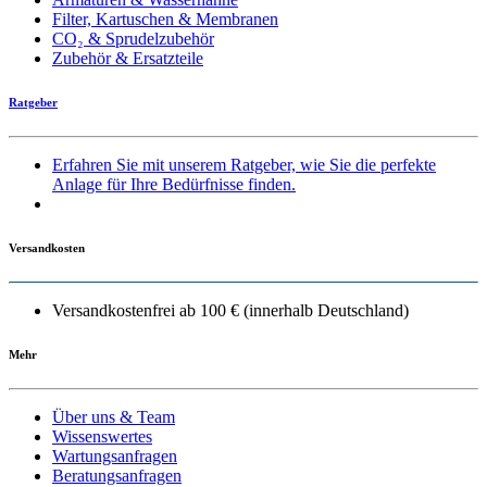
Filter, Kartuschen & Membranen
CO₂ & Sprudelzubehör
Zubehör & Ersatzteile
Ratgeber
Erfahren Sie mit unserem Ratgeber, wie Sie die perfekte
Anlage für Ihre Bedürfnisse finden.
Versandkosten
Versandkostenfrei ab 100 € (innerhalb Deutschland)
Mehr
Über uns & Team
Wissenswertes
Wartungsanfragen
Beratungsanfragen