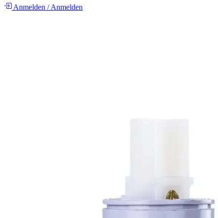
Anmelden
/
Anmelden