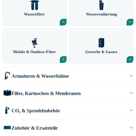
Wasserfilter
Wasserenthärtung
Mobile & Outdoor-Filter
Gewerbe & Gastro
Armaturen & Wasserhähne
Filter, Kartuschen & Membranen
CO₂ & Sprudelzubehör
Zubehör & Ersatzteile