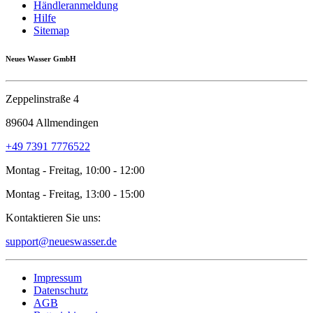
Händleranmeldung
Hilfe
Sitemap
Neues Wasser GmbH
Zeppelinstraße 4
89604 Allmendingen
+49 7391 7776522
Montag - Freitag, 10:00 - 12:00
Montag - Freitag, 13:00 - 15:00
Kontaktieren Sie uns:
support@neueswasser.de
Impressum
Datenschutz
AGB