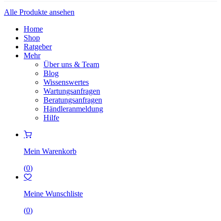
Alle Produkte ansehen
Home
Shop
Ratgeber
Mehr
Über uns & Team
Blog
Wissenswertes
Wartungsanfragen
Beratungsanfragen
Händleranmeldung
Hilfe
Mein Warenkorb
(
0
)
Meine Wunschliste
(
0
)