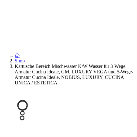
Shop
Kartusche Bereich Mischwasser K/W-Wasser für 3-Wege-
Armatur Cucina Ideale, GM, LUXURY VEGA und 5-Wege-
Armatur Cucina Ideale, NOBIUS, LUXURY, CUCINA
UNICA / ESTETICA