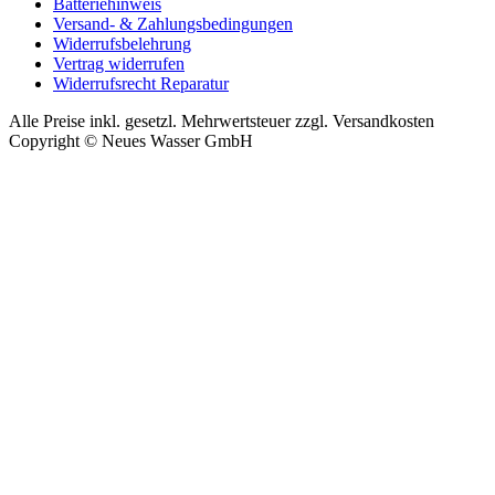
Batteriehinweis
Versand- & Zahlungsbedingungen
Widerrufsbelehrung
Vertrag widerrufen
Widerrufsrecht Reparatur
Alle Preise inkl. gesetzl. Mehrwertsteuer zzgl. Versandkosten
Copyright © Neues Wasser GmbH