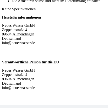
Die Armaturen selbst sind nicht im Lieferumfang enthalten.​
Keine Spezifikationen
Herstellerinformationen
Neues Wasser GmbH
Zeppelinstraße 4
89604 Allmendingen
Deutschland
info@neueswasser.de
Verantwortliche Person für die EU
Neues Wasser GmbH
Zeppelinstraße 4
89604 Allmendingen
Deutschland
info@neueswasser.de