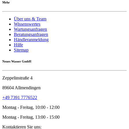
Mehr
Über uns & Team
Wissenswertes
Wartungsanfragen
Beratungsanfragen
Händleranmeldung
Hilfe
Sitemap
Neues Wasser GmbH
Zeppelinstraße 4
89604 Allmendingen
+49 7391 7776522
Montag - Freitag, 10:00 - 12:00
Montag - Freitag, 13:00 - 15:00
Kontaktieren Sie uns: