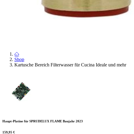
Shop
Kartusche Bereich Filterwasser für Cucina Ideale und mehr
Haupt-Platine für SPRUDELUX FLAME Baujahr 2023
159,95
€