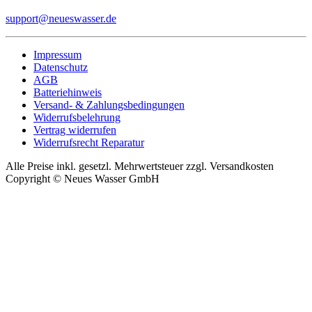
support@neueswasser.de
Impressum
Datenschutz
AGB
Batteriehinweis
Versand- & Zahlungsbedingungen
Widerrufsbelehrung
Vertrag widerrufen
Widerrufsrecht Reparatur
Alle Preise inkl. gesetzl. Mehrwertsteuer zzgl. Versandkosten
Copyright © Neues Wasser GmbH