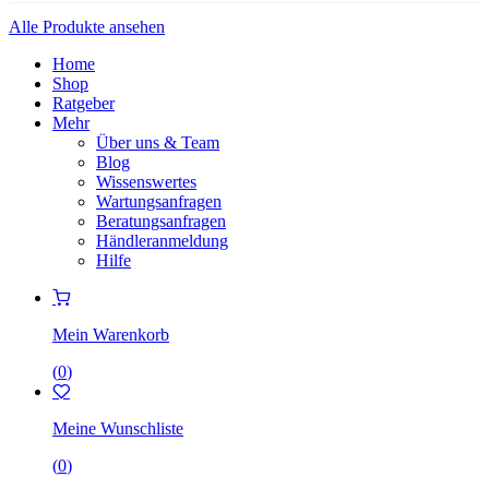
Alle Produkte ansehen
Home
Shop
Ratgeber
Mehr
Über uns & Team
Blog
Wissenswertes
Wartungsanfragen
Beratungsanfragen
Händleranmeldung
Hilfe
Mein Warenkorb
(
0
)
Meine Wunschliste
(
0
)