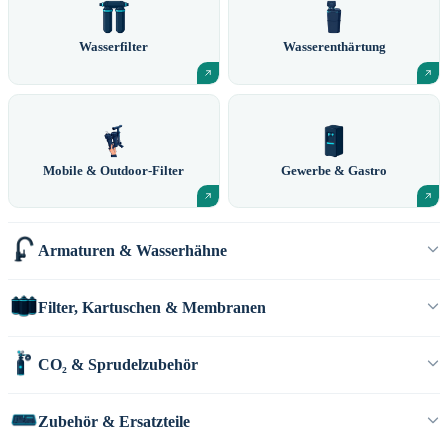
Wasserfilter
Wasserenthärtung
Mobile & Outdoor-Filter
Gewerbe & Gastro
Armaturen & Wasserhähne
Filter, Kartuschen & Membranen
CO₂ & Sprudelzubehör
Zubehör & Ersatzteile