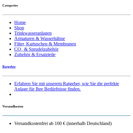
Categories
Home
Shop
Trinkwasseranlagen
Armaturen & Wasserhähne
Filter, Kartuschen & Membranen
CO₂ & Sprudelzubehör
Zubehör & Ersatzteile
Ratgeber
Erfahren Sie mit unserem Ratgeber, wie Sie die perfekte
Anlage für Ihre Bedürfnisse finden.
Versandkosten
Versandkostenfrei ab 100 € (innerhalb Deutschland)