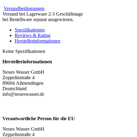
Versandbedingungen
Versand bei Lagerware 2-3 Geschäftstage
bei Bestellware separat ausgewiesen.
Spezifikationen
Reviews & Rating
Herstellerinformationen
Keine Spezifikationen
Herstellerinformationen
Neues Wasser GmbH
Zeppelinstraße 4
89604 Allmendingen
Deutschland
info@neueswasser.de
Verantwortliche Person für die EU
Neues Wasser GmbH
Zeppelinstraße 4