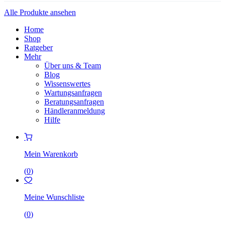
Alle Produkte ansehen
Home
Shop
Ratgeber
Mehr
Über uns & Team
Blog
Wissenswertes
Wartungsanfragen
Beratungsanfragen
Händleranmeldung
Hilfe
Mein Warenkorb
(
0
)
Meine Wunschliste
(
0
)