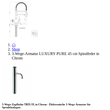
Shop
3-Wege-Armatur LUXURY PURE 45 cm Spiralfeder in
Chrom
3-Wege-Zapfhahn TRIX EL in Chrom - Elektronische 3-Wege-Armatur für
Sprudelanlagen