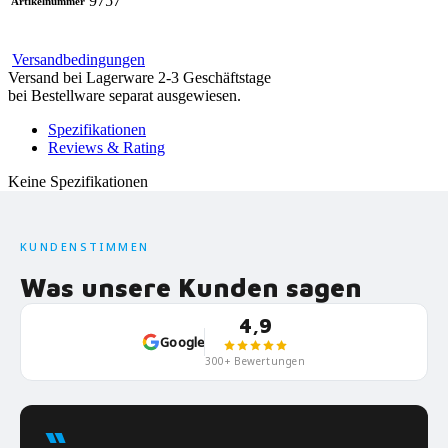
9757
Artikelnummer
Versandbedingungen
Versand bei Lagerware 2-3 Geschäftstage
bei Bestellware separat ausgewiesen.
Spezifikationen
Reviews & Rating
Keine Spezifikationen
KUNDENSTIMMEN
Was unsere Kunden sagen
4,9
Google
300+ Bewertungen