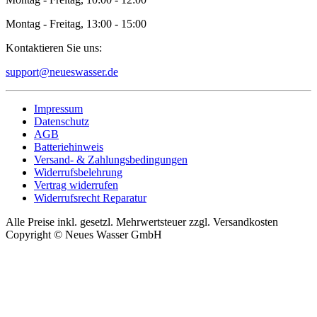
Montag - Freitag, 13:00 - 15:00
Kontaktieren Sie uns:
support@neueswasser.de
Impressum
Datenschutz
AGB
Batteriehinweis
Versand- & Zahlungsbedingungen
Widerrufsbelehrung
Vertrag widerrufen
Widerrufsrecht Reparatur
Alle Preise inkl. gesetzl. Mehrwertsteuer zzgl. Versandkosten
Copyright © Neues Wasser GmbH