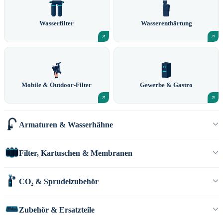
Wasserfilter
Wasserenthärtung
Mobile & Outdoor-Filter
Gewerbe & Gastro
Armaturen & Wasserhähne
Filter, Kartuschen & Membranen
CO₂ & Sprudelzubehör
Zubehör & Ersatzteile