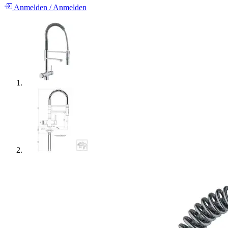
Anmelden
/
Anmelden