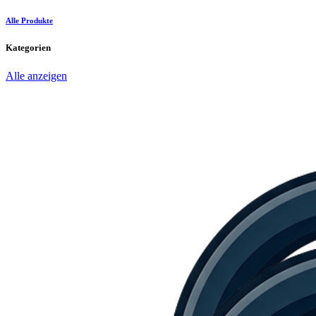
Alle Produkte
Kategorien
Alle anzeigen