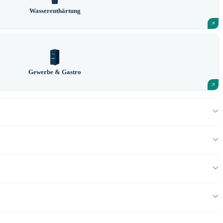
Wasserenthärtung
Gewerbe & Gastro