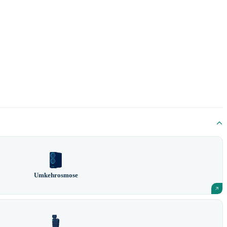
Umkehrosmose