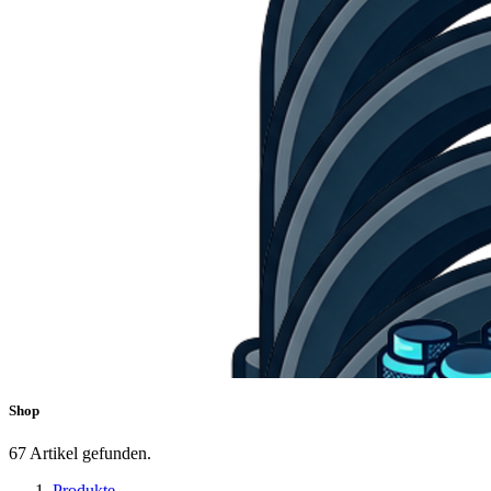
Shop
67 Artikel gefunden.
Produkte