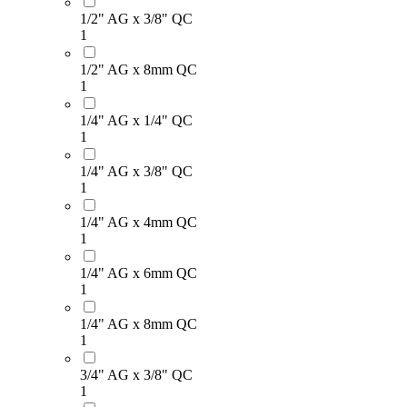
1/2" AG x 3/8" QC
1
1/2" AG x 8mm QC
1
1/4" AG x 1/4" QC
1
1/4" AG x 3/8" QC
1
1/4" AG x 4mm QC
1
1/4" AG x 6mm QC
1
1/4" AG x 8mm QC
1
3/4" AG x 3/8" QC
1