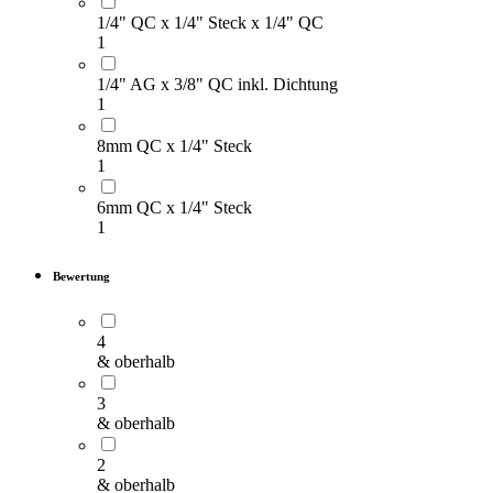
1/4" QC x 1/4" Steck x 1/4" QC
1
1/4" AG x 3/8" QC inkl. Dichtung
1
8mm QC x 1/4" Steck
1
6mm QC x 1/4" Steck
1
Bewertung
4
& oberhalb
3
& oberhalb
2
& oberhalb