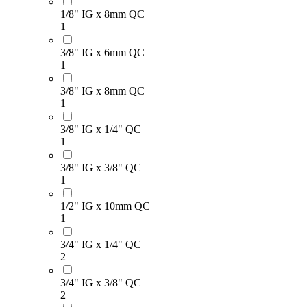
1/8" IG x 8mm QC
1
3/8" IG x 6mm QC
1
3/8" IG x 8mm QC
1
3/8" IG x 1/4" QC
1
3/8" IG x 3/8" QC
1
1/2" IG x 10mm QC
1
3/4" IG x 1/4" QC
2
3/4" IG x 3/8" QC
2