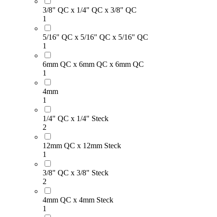
3/8" QC x 1/4" QC x 3/8" QC
1
5/16" QC x 5/16" QC x 5/16" QC
1
6mm QC x 6mm QC x 6mm QC
1
4mm
1
1/4" QC x 1/4" Steck
2
12mm QC x 12mm Steck
1
3/8" QC x 3/8" Steck
2
4mm QC x 4mm Steck
1