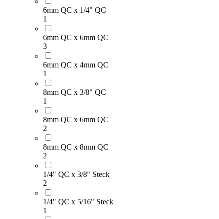
6mm QC x 1/4" QC
1
6mm QC x 6mm QC
3
6mm QC x 4mm QC
1
8mm QC x 3/8" QC
1
8mm QC x 6mm QC
2
8mm QC x 8mm QC
2
1/4" QC x 3/8" Steck
2
1/4" QC x 5/16" Steck
1