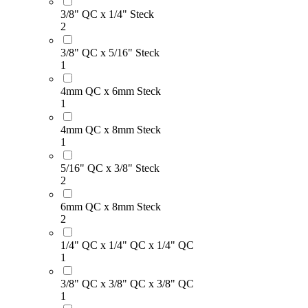
3/8" QC x 1/4" Steck
2
3/8" QC x 5/16" Steck
1
4mm QC x 6mm Steck
1
4mm QC x 8mm Steck
1
5/16" QC x 3/8" Steck
2
6mm QC x 8mm Steck
2
1/4" QC x 1/4" QC x 1/4" QC
1
3/8" QC x 3/8" QC x 3/8" QC
1