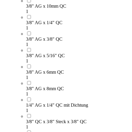
3/8" AG x 10mm QC
1
3/8" AG x 1/4" QC
1
3/8" AG x 3/8" QC
1
3/8" AG x 5/16" QC
1
3/8" AG x 6mm QC
1
3/8" AG x 8mm QC
1
1/4" AG x 1/4" QC mit Dichtung
1
3/8" QC x 3/8" Steck x 3/8" QC
1