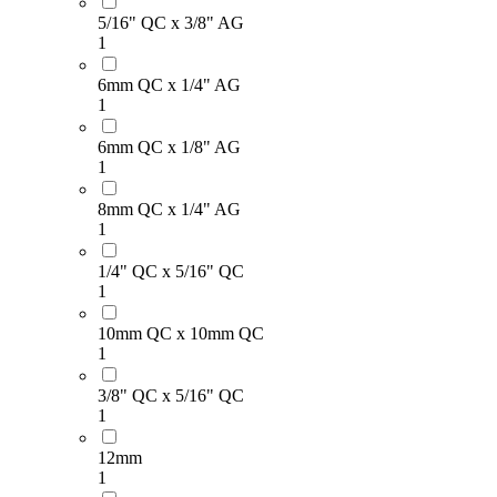
5/16" QC x 3/8" AG
1
6mm QC x 1/4" AG
1
6mm QC x 1/8" AG
1
8mm QC x 1/4" AG
1
1/4" QC x 5/16" QC
1
10mm QC x 10mm QC
1
3/8" QC x 5/16" QC
1
12mm
1