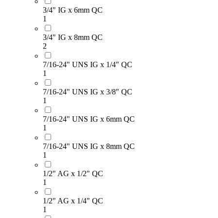
3/4" IG x 6mm QC
1
3/4" IG x 8mm QC
2
7/16-24" UNS IG x 1/4" QC
1
7/16-24" UNS IG x 3/8" QC
1
7/16-24" UNS IG x 6mm QC
1
7/16-24" UNS IG x 8mm QC
1
1/2" AG x 1/2" QC
1
1/2" AG x 1/4" QC
1