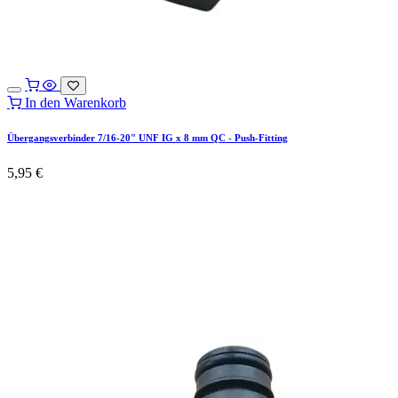
In den Warenkorb
Übergangsverbinder 7/16-20" UNF IG x 8 mm QC - Push-Fitting
5,95
€