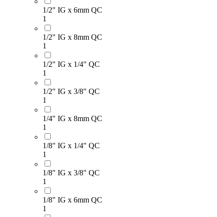
1/2" IG x 6mm QC
1
1/2" IG x 8mm QC
1
1/2" IG x 1/4" QC
1
1/2" IG x 3/8" QC
1
1/4" IG x 8mm QC
1
1/8" IG x 1/4" QC
1
1/8" IG x 3/8" QC
1
1/8" IG x 6mm QC
1