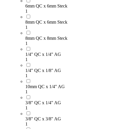
6mm QC x 6mm Steck
1
8mm QC x 6mm Steck
1
8mm QC x 8mm Steck
1
1/4" QC x 1/4" AG
1
1/4" QC x 1/8" AG
1
10mm QC x 1/4" AG
1
3/8" QC x 1/4" AG
1
3/8" QC x 3/8" AG
1