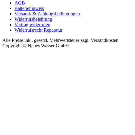
AGB
Batteriehinweis
Versand- & Zahlungsbedingungen
Widerrufsbelehrung
Vertrag widerrufen
Widerrufsrecht Reparatur
Alle Preise inkl. gesetzl. Mehrwertsteuer zzgl. Versandkosten
Copyright © Neues Wasser GmbH