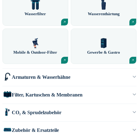
Wasserfilter
Wasserenthärtung
Mobile & Outdoor-Filter
Gewerbe & Gastro
Armaturen & Wasserhähne
Filter, Kartuschen & Membranen
CO₂ & Sprudelzubehör
Zubehör & Ersatzteile