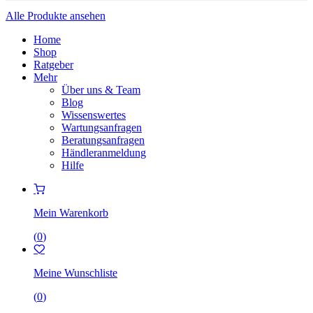
Alle Produkte ansehen
Home
Shop
Ratgeber
Mehr
Über uns & Team
Blog
Wissenswertes
Wartungsanfragen
Beratungsanfragen
Händleranmeldung
Hilfe
Mein Warenkorb
(
0
)
Meine Wunschliste
(
0
)