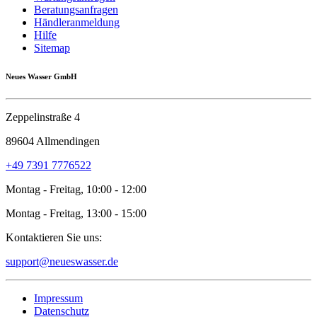
Beratungsanfragen
Händleranmeldung
Hilfe
Sitemap
Neues Wasser GmbH
Zeppelinstraße 4
89604 Allmendingen
+49 7391 7776522
Montag - Freitag, 10:00 - 12:00
Montag - Freitag, 13:00 - 15:00
Kontaktieren Sie uns:
support@neueswasser.de
Impressum
Datenschutz