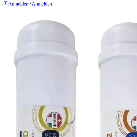
Anmelden
/
Anmelden