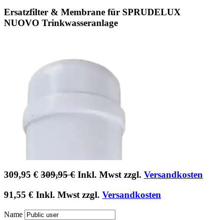
Ersatzfilter & Membrane für SPRUDELUX
NUOVO Trinkwasseranlage
309,95
€
309,95
€
Inkl. Mwst zzgl.
Versandkosten
91,55
€
Inkl. Mwst zzgl.
Versandkosten
Name