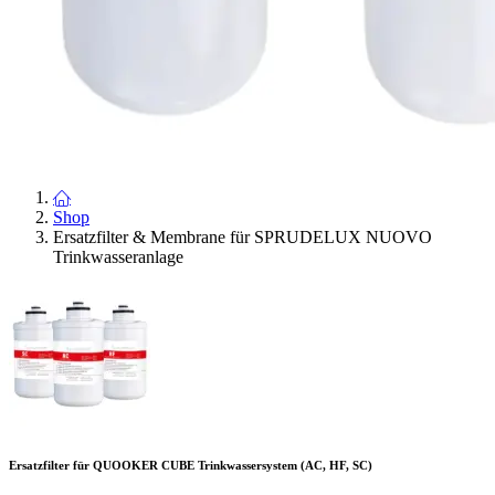
Shop
Ersatzfilter & Membrane für SPRUDELUX NUOVO
Trinkwasseranlage
Ersatzfilter für QUOOKER CUBE Trinkwassersystem (AC, HF, SC)