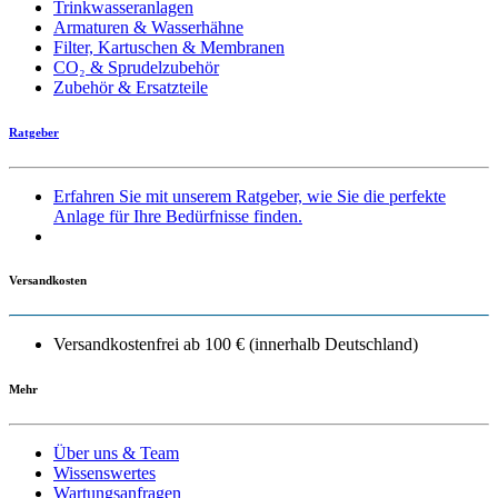
Trinkwasseranlagen
Armaturen & Wasserhähne
Filter, Kartuschen & Membranen
CO₂ & Sprudelzubehör
Zubehör & Ersatzteile
Ratgeber
Erfahren Sie mit unserem Ratgeber, wie Sie die perfekte
Anlage für Ihre Bedürfnisse finden.
Versandkosten
Versandkostenfrei ab 100 € (innerhalb Deutschland)
Mehr
Über uns & Team
Wissenswertes
Wartungsanfragen