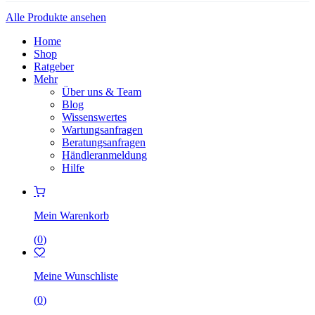
Alle Produkte ansehen
Home
Shop
Ratgeber
Mehr
Über uns & Team
Blog
Wissenswertes
Wartungsanfragen
Beratungsanfragen
Händleranmeldung
Hilfe
Mein Warenkorb
(
0
)
Meine Wunschliste
(
0
)