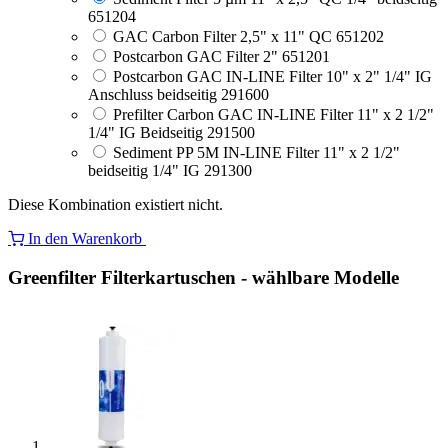
651204
GAC Carbon Filter 2,5" x 11" QC 651202
Postcarbon GAC Filter 2" 651201
Postcarbon GAC IN-LINE Filter 10" x 2" 1/4" IG
Anschluss beidseitig 291600
Prefilter Carbon GAC IN-LINE Filter 11" x 2 1/2"
1/4" IG Beidseitig 291500
Sediment PP 5M IN-LINE Filter 11" x 2 1/2"
beidseitig 1/4" IG 291300
Diese Kombination existiert nicht.
In den Warenkorb
Greenfilter Filterkartuschen - wählbare Modelle