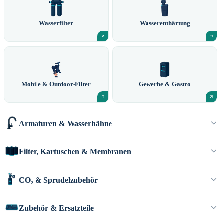
Wasserfilter
Wasserenthärtung
Mobile & Outdoor-Filter
Gewerbe & Gastro
Armaturen & Wasserhähne
Filter, Kartuschen & Membranen
CO₂ & Sprudelzubehör
Zubehör & Ersatzteile