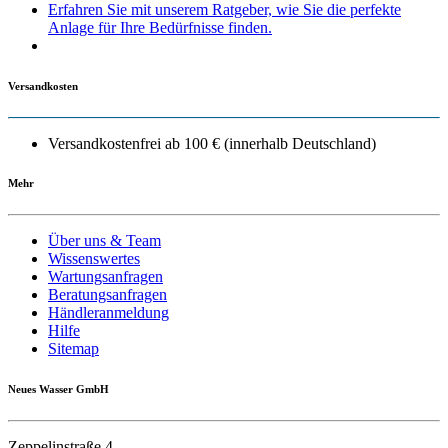
Erfahren Sie mit unserem Ratgeber, wie Sie die perfekte
Anlage für Ihre Bedürfnisse finden.
Versandkosten
Versandkostenfrei ab 100 € (innerhalb Deutschland)
Mehr
Über uns & Team
Wissenswertes
Wartungsanfragen
Beratungsanfragen
Händleranmeldung
Hilfe
Sitemap
Neues Wasser GmbH
Zeppelinstraße 4