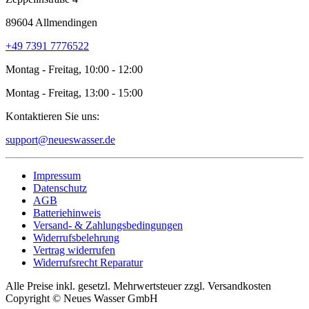
89604 Allmendingen
+49 7391 7776522
Montag - Freitag, 10:00 - 12:00
Montag - Freitag, 13:00 - 15:00
Kontaktieren Sie uns:
support@neueswasser.de
Impressum
Datenschutz
AGB
Batteriehinweis
Versand- & Zahlungsbedingungen
Widerrufsbelehrung
Vertrag widerrufen
Widerrufsrecht Reparatur
Alle Preise inkl. gesetzl. Mehrwertsteuer zzgl. Versandkosten
Copyright © Neues Wasser GmbH