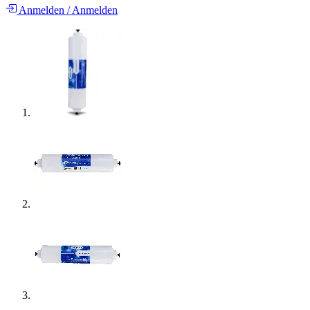
Anmelden
/
Anmelden