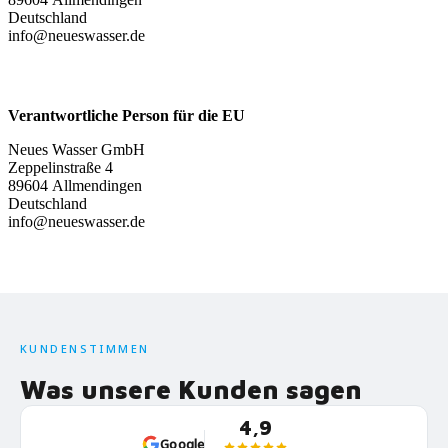
Deutschland
info@neueswasser.de
Verantwortliche Person für die EU
Neues Wasser GmbH
Zeppelinstraße 4
89604 Allmendingen
Deutschland
info@neueswasser.de
KUNDENSTIMMEN
Was unsere Kunden sagen
4,9
Google