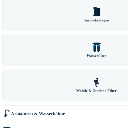
Sprudelanlagen
Wasserfilter
Mobile & Outdoor-Filter
Armaturen & Wasserhähne