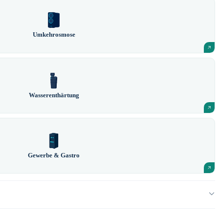
Umkehrosmose
Wasserenthärtung
Gewerbe & Gastro