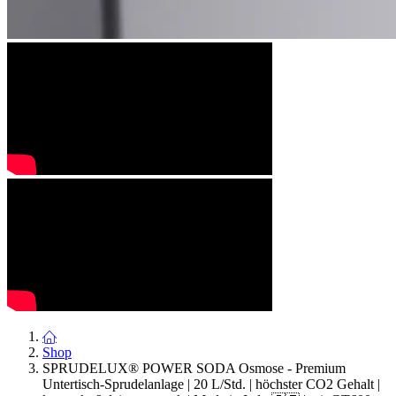
Shop
SPRUDELUX® POWER SODA Osmose - Premium
Untertisch-Sprudelanlage | 20 L/Std. | höchster CO2 Gehalt |