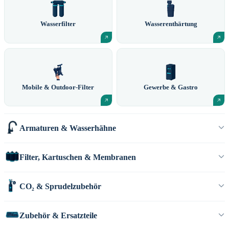
Wasserfilter
Wasserenthärtung
Mobile & Outdoor-Filter
Gewerbe & Gastro
Armaturen & Wasserhähne
Filter, Kartuschen & Membranen
CO₂ & Sprudelzubehör
Zubehör & Ersatzteile