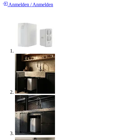
Anmelden
/
Anmelden