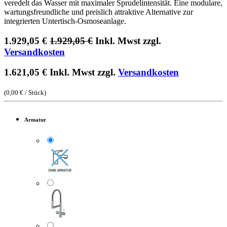
veredelt das Wasser mit maximaler Sprudelintensität. Eine modulare,
wartungsfreundliche und preislich attraktive Alternative zur
integrierten Untertisch-Osmoseanlage.
1.929,05
€
1.929,05
€
Inkl. Mwst zzgl.
Versandkosten
1.621,05
€
Inkl. Mwst zzgl.
Versandkosten
(
0,00
€
/
Stück
)
Armatur