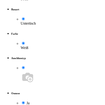
Bauart
Untertisch
Farbe
Weiß
Anschlusstyp
Osmose
Ja