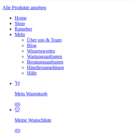
Alle Produkte ansehen
Home
Shop
Ratgeber
Mehr
Über uns & Team
Blog
Wissenswertes
Wartungsanfragen
Beratungsanfragen
Händleranmeldung
Hilfe
Mein Warenkorb
(
0
)
Meine Wunschliste
(
0
)