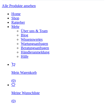
Alle Produkte ansehen
Home
Shop
Ratgeber
Mehr
Über uns & Team
Blog
Wissenswertes
Wartungsanfragen
Beratungsanfragen
Händleranmeldung
Hilfe
Mein Warenkorb
(
0
)
Meine Wunschliste
(
0
)