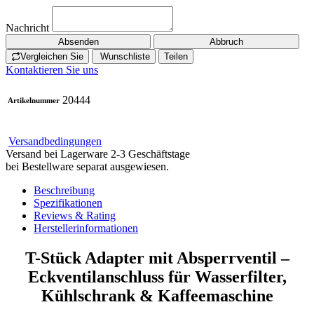
Nachricht
Absenden
Abbruch
Vergleichen Sie
Wunschliste
Teilen
Kontaktieren Sie uns
20444
Artikelnummer
Versandbedingungen
Versand bei Lagerware 2-3 Geschäftstage
bei Bestellware separat ausgewiesen.
Beschreibung
Spezifikationen
Reviews & Rating
Herstellerinformationen
T-Stück Adapter mit Absperrventil –
Eckventilanschluss für Wasserfilter,
Kühlschrank & Kaffeemaschine