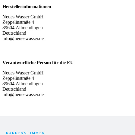
Herstellerinformationen
Neues Wasser GmbH
Zeppelinstraße 4
89604 Allmendingen
Deutschland
info@neueswasser.de
Verantwortliche Person für die EU
Neues Wasser GmbH
Zeppelinstraße 4
89604 Allmendingen
Deutschland
info@neueswasser.de
KUNDENSTIMMEN