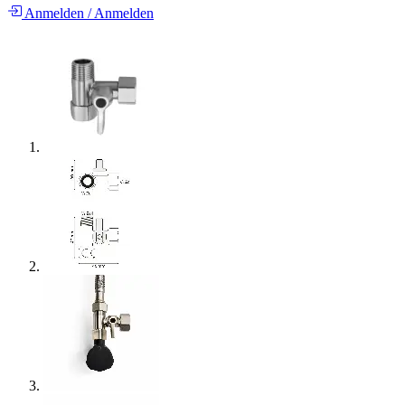
Anmelden
/
Anmelden