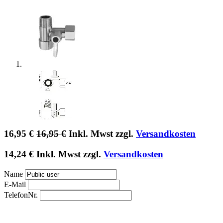
16,95
€
16,95
€
Inkl. Mwst zzgl.
Versandkosten
14,24
€
Inkl. Mwst zzgl.
Versandkosten
Name
E-Mail
TelefonNr.