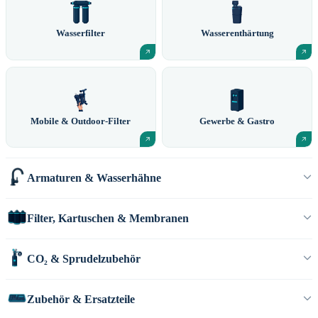
Wasserfilter
Wasserenthärtung
Mobile & Outdoor-Filter
Gewerbe & Gastro
Armaturen & Wasserhähne
Filter, Kartuschen & Membranen
CO₂ & Sprudelzubehör
Zubehör & Ersatzteile