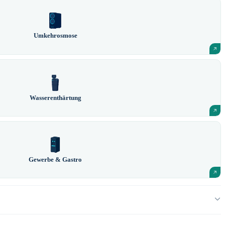
Umkehrosmose
Wasserenthärtung
Gewerbe & Gastro