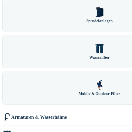
Sprudelanlagen
Wasserfilter
Mobile & Outdoor-Filter
Armaturen & Wasserhähne