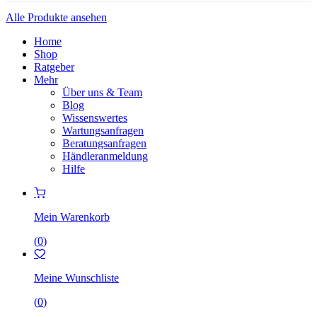
Alle Produkte ansehen
Home
Shop
Ratgeber
Mehr
Über uns & Team
Blog
Wissenswertes
Wartungsanfragen
Beratungsanfragen
Händleranmeldung
Hilfe
Mein Warenkorb
(
0
)
Meine Wunschliste
(
0
)