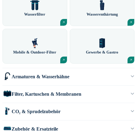
Wasserfilter
Wasserenthärtung
Mobile & Outdoor-Filter
Gewerbe & Gastro
Armaturen & Wasserhähne
Filter, Kartuschen & Membranen
CO₂ & Sprudelzubehör
Zubehör & Ersatzteile