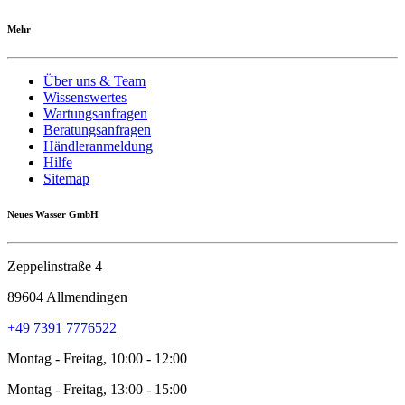
Mehr
Über uns & Team
Wissenswertes
Wartungsanfragen
Beratungsanfragen
Händleranmeldung
Hilfe
Sitemap
Neues Wasser GmbH
Zeppelinstraße 4
89604 Allmendingen
+49 7391 7776522
Montag - Freitag, 10:00 - 12:00
Montag - Freitag, 13:00 - 15:00