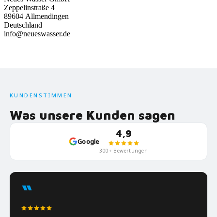
Zeppelinstraße 4
89604 Allmendingen
Deutschland
info@neueswasser.de
KUNDENSTIMMEN
Was unsere Kunden sagen
4,9
Google
300+ Bewertungen
“