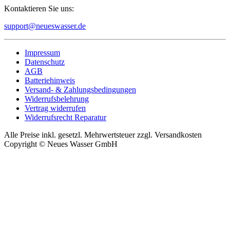
Kontaktieren Sie uns:
support@neueswasser.de
Impressum
Datenschutz
AGB
Batteriehinweis
Versand- & Zahlungsbedingungen
Widerrufsbelehrung
Vertrag widerrufen
Widerrufsrecht Reparatur
Alle Preise inkl. gesetzl. Mehrwertsteuer zzgl. Versandkosten
Copyright © Neues Wasser GmbH