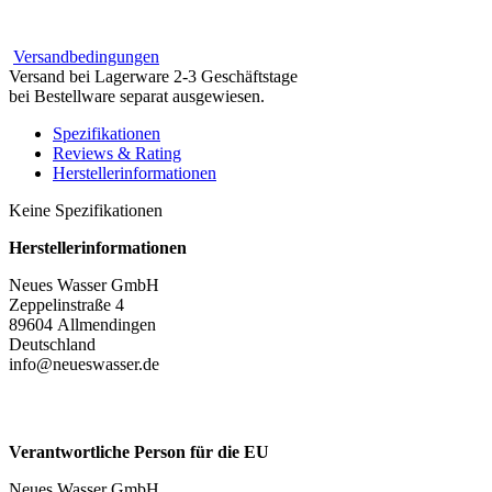
Versandbedingungen
Versand bei Lagerware 2-3 Geschäftstage
bei Bestellware separat ausgewiesen.
Spezifikationen
Reviews & Rating
Herstellerinformationen
Keine Spezifikationen
Herstellerinformationen
Neues Wasser GmbH
Zeppelinstraße 4
89604 Allmendingen
Deutschland
info@neueswasser.de
Verantwortliche Person für die EU
Neues Wasser GmbH