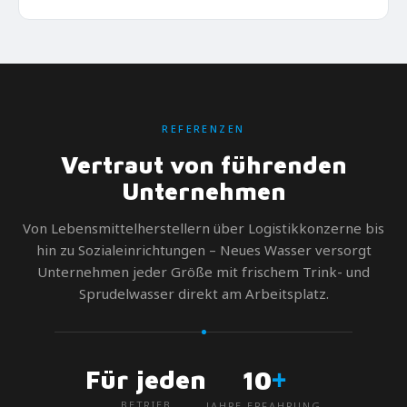
REFERENZEN
Vertraut von führenden
Unternehmen
Von Lebensmittelherstellern über Logistikkonzerne bis
hin zu Sozialeinrichtungen – Neues Wasser versorgt
Unternehmen jeder Größe mit frischem Trink- und
Sprudelwasser direkt am Arbeitsplatz.
+
Für jeden
10
BETRIEB
JAHRE ERFAHRUNG