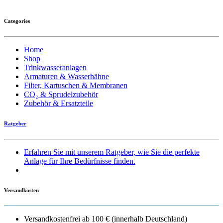
Categories
Home
Shop
Trinkwasseranlagen
Armaturen & Wasserhähne
Filter, Kartuschen & Membranen
CO₂ & Sprudelzubehör
Zubehör & Ersatzteile
Ratgeber
Erfahren Sie mit unserem Ratgeber, wie Sie die perfekte
Anlage für Ihre Bedürfnisse finden.
Versandkosten
Versandkostenfrei ab 100 € (innerhalb Deutschland)