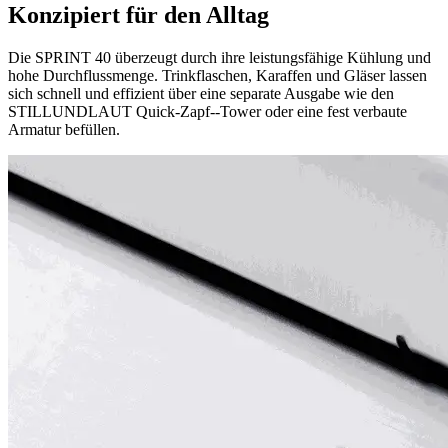
Konzipiert für den Alltag
Die SPRINT 40 überzeugt durch ihre leistungsfähige Kühlung und
hohe Durchflussmenge. Trinkflaschen, Karaffen und Gläser lassen
sich schnell und effizient über eine separate Ausgabe wie den
STILLUNDLAUT Quick-Zapf--Tower oder eine fest verbaute
Armatur befüllen.