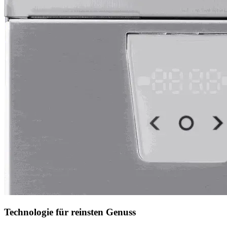
Technologie für reinsten Genuss