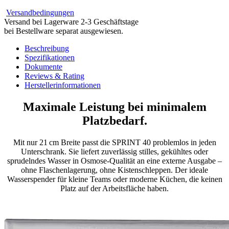
Versandbedingungen
Versand bei Lagerware 2-3 Geschäftstage
bei Bestellware separat ausgewiesen.
Beschreibung
Spezifikationen
Dokumente
Reviews & Rating
Herstellerinformationen
Maximale Leistung bei minimalem
Platzbedarf.
Mit nur 21 cm Breite passt die SPRINT 40 problemlos in jeden
Unterschrank. Sie liefert zuverlässig stilles, gekühltes oder
sprudelndes Wasser in Osmose-Qualität an eine externe Ausgabe –
ohne Flaschenlagerung, ohne Kistenschleppen. Der ideale
Wasserspender für kleine Teams oder moderne Küchen, die keinen
Platz auf der Arbeitsfläche haben.