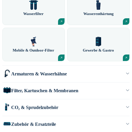
Wasserfilter
Wasserenthärtung
Mobile & Outdoor-Filter
Gewerbe & Gastro
Armaturen & Wasserhähne
Filter, Kartuschen & Membranen
CO₂ & Sprudelzubehör
Zubehör & Ersatzteile