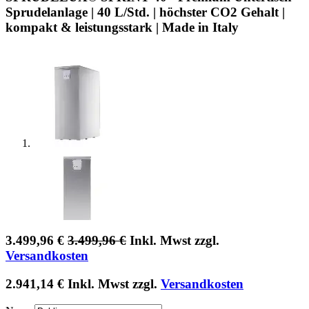
Sprudelanlage | 40 L/Std. | höchster CO2 Gehalt |
kompakt & leistungsstark | Made in Italy
3.499,96
€
3.499,96
€
Inkl. Mwst zzgl.
Versandkosten
2.941,14
€
Inkl. Mwst zzgl.
Versandkosten