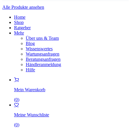
Alle Produkte ansehen
Home
Shop
Ratgeber
Mehr
Über uns & Team
Blog
Wissenswertes
Wartungsanfragen
Beratungsanfragen
Händleranmeldung
Hilfe
Mein Warenkorb
(
0
)
Meine Wunschliste
(
0
)