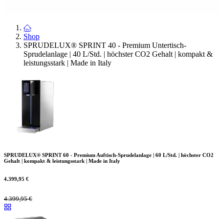
Shop
SPRUDELUX® SPRINT 40 - Premium Untertisch-
Sprudelanlage | 40 L/Std. | höchster CO2 Gehalt | kompakt &
leistungsstark | Made in Italy
SPRUDELUX® SPRINT 60 - Premium Auftisch-Sprudelanlage | 60 L/Std. | höchster CO2
Gehalt | kompakt & leistungsstark | Made in Italy
4.399,95
€
4.399,95
€