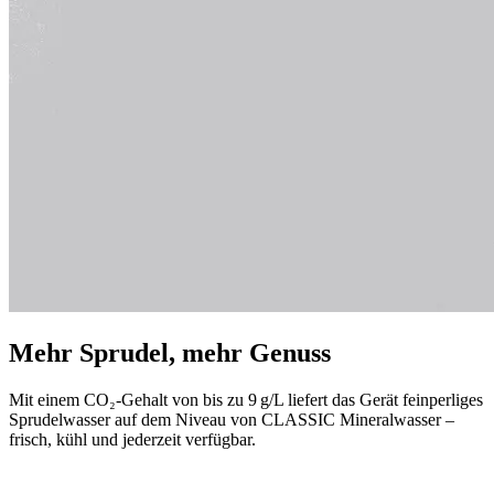
Mehr Sprudel, mehr Genuss
Mit einem CO₂-Gehalt von bis zu 9 g/L liefert das Gerät feinperliges
Sprudelwasser auf dem Niveau von CLASSIC Mineralwasser –
frisch, kühl und jederzeit verfügbar.