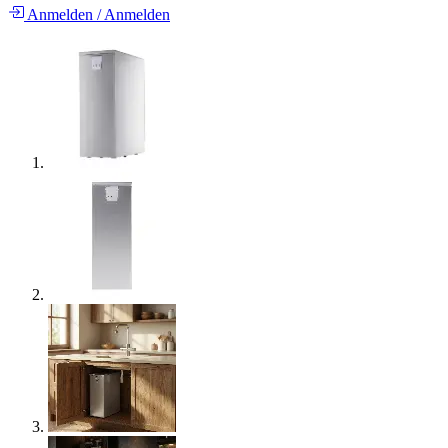
Anmelden
/
Anmelden