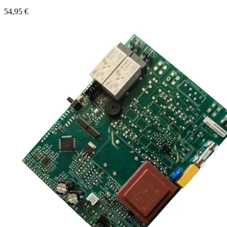
54,95
€