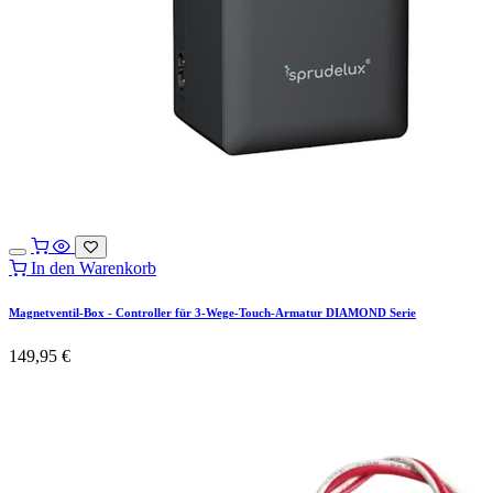
In den Warenkorb
Magnetventil-Box - Controller für 3-Wege-Touch-Armatur DIAMOND Serie
149,95
€