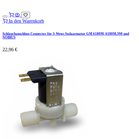
In den Warenkorb
Schlauchanschluss Connector für 3-Wege-Sodaarmatur GM 6180M, 6180M.390 und
NOBIUS
22,96
€