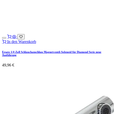
In den Warenkorb
Ersatz 1/4 Zoll Schlauchanschluss Magnetventil-Solenoid für Diamond Serie neue
Ausführung
49,96
€