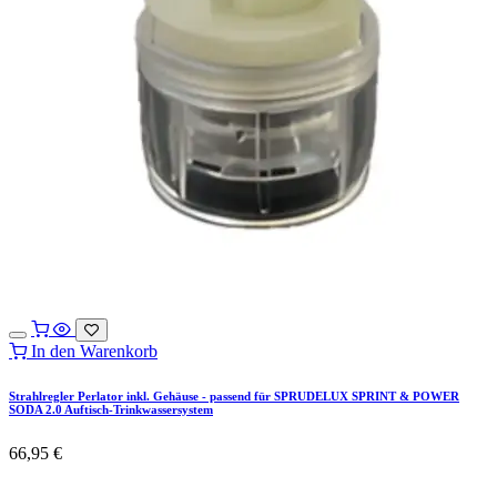
In den Warenkorb
Strahlregler Perlator inkl. Gehäuse - passend für SPRUDELUX SPRINT & POWER
SODA 2.0 Auftisch-Trinkwassersystem
66,95
€