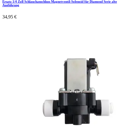
Ersatz 1/4 Zoll Schlauchanschluss Magnetventil-Solenoid für Diamond Serie alte
Ausführung
34,95
€