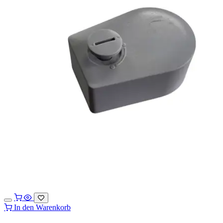
In den Warenkorb