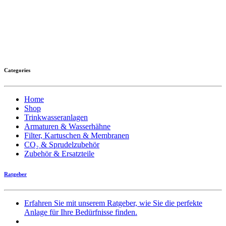
Categories
Home
Shop
Trinkwasseranlagen
Armaturen & Wasserhähne
Filter, Kartuschen & Membranen
CO₂ & Sprudelzubehör
Zubehör & Ersatzteile
Ratgeber
Erfahren Sie mit unserem Ratgeber, wie Sie die perfekte
Anlage für Ihre Bedürfnisse finden.