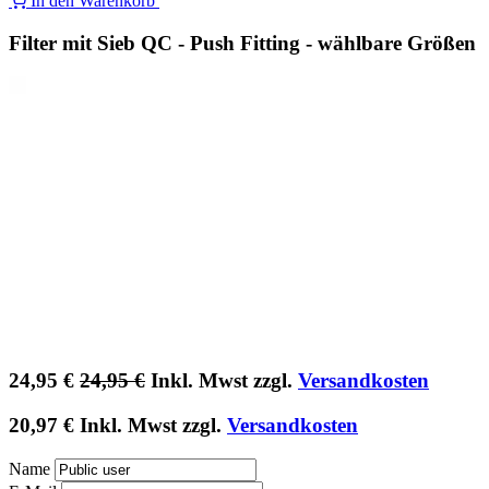
In den Warenkorb
Filter mit Sieb QC - Push Fitting - wählbare Größen
24,95
€
24,95
€
Inkl. Mwst zzgl.
Versandkosten
20,97
€
Inkl. Mwst zzgl.
Versandkosten
Name