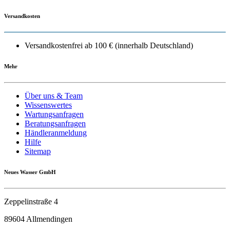
Versandkosten
Versandkostenfrei ab 100 € (innerhalb Deutschland)
Mehr
Über uns & Team
Wissenswertes
Wartungsanfragen
Beratungsanfragen
Händleranmeldung
Hilfe
Sitemap
Neues Wasser GmbH
Zeppelinstraße 4
89604 Allmendingen