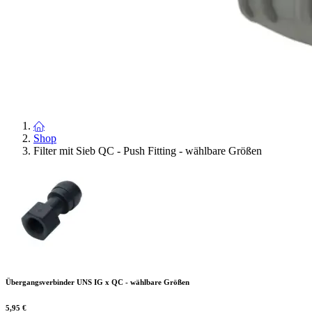
Shop
Filter mit Sieb QC - Push Fitting - wählbare Größen
Übergangsverbinder UNS IG x QC - wählbare Größen
5,95
€