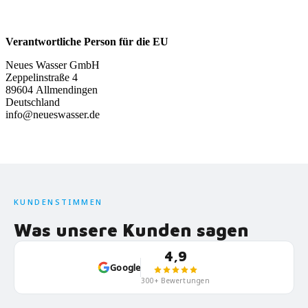
Verantwortliche Person für die EU
Neues Wasser GmbH
Zeppelinstraße 4
89604 Allmendingen
Deutschland
info@neueswasser.de
KUNDENSTIMMEN
Was unsere Kunden sagen
4,9
Google
300+ Bewertungen