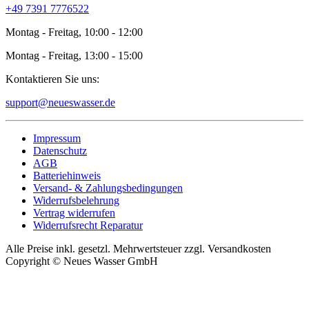
+49 7391 7776522
Montag - Freitag, 10:00 - 12:00
Montag - Freitag, 13:00 - 15:00
Kontaktieren Sie uns:
support@neueswasser.de
Impressum
Datenschutz
AGB
Batteriehinweis
Versand- & Zahlungsbedingungen
Widerrufsbelehrung
Vertrag widerrufen
Widerrufsrecht Reparatur
Alle Preise inkl. gesetzl. Mehrwertsteuer zzgl. Versandkosten
Copyright © Neues Wasser GmbH