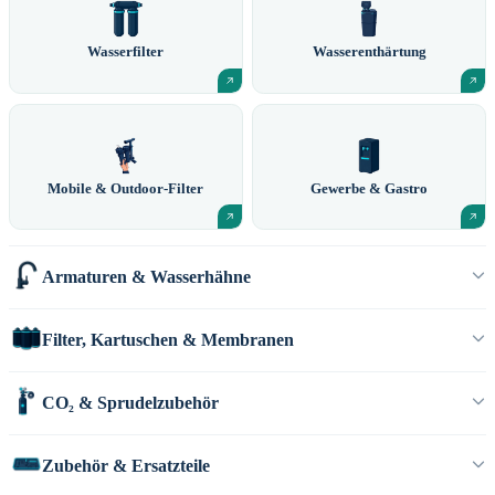
Wasserfilter
Wasserenthärtung
Mobile & Outdoor-Filter
Gewerbe & Gastro
Armaturen & Wasserhähne
Filter, Kartuschen & Membranen
CO₂ & Sprudelzubehör
Zubehör & Ersatzteile