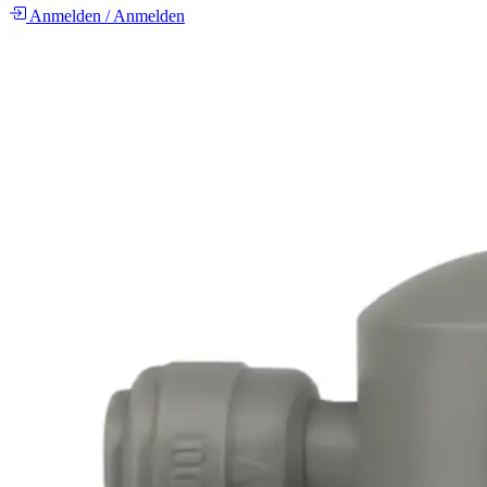
Anmelden
/
Anmelden