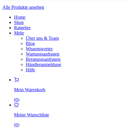
Alle Produkte ansehen
Home
Shop
Ratgeber
Mehr
Über uns & Team
Blog
Wissenswertes
Wartungsanfragen
Beratungsanfragen
Händleranmeldung
Hilfe
Mein Warenkorb
(
0
)
Meine Wunschliste
(
0
)