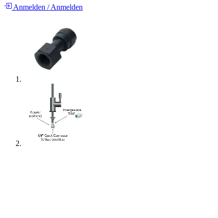
Anmelden
/
Anmelden