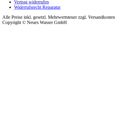
Vertrag widerrufen
Widerrufsrecht Reparatur
Alle Preise inkl. gesetzl. Mehrwertsteuer zzgl. Versandkosten
Copyright © Neues Wasser GmbH