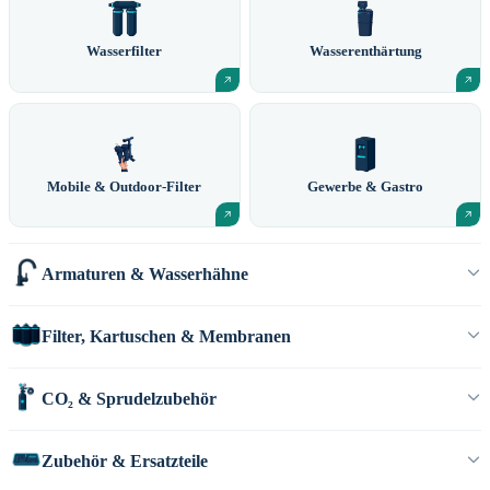
Wasserfilter
Wasserenthärtung
Mobile & Outdoor-Filter
Gewerbe & Gastro
Armaturen & Wasserhähne
Filter, Kartuschen & Membranen
CO₂ & Sprudelzubehör
Zubehör & Ersatzteile