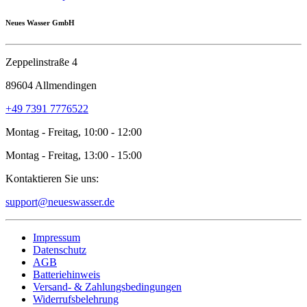
Neues Wasser GmbH
Zeppelinstraße 4
89604 Allmendingen
+49 7391 7776522
Montag - Freitag, 10:00 - 12:00
Montag - Freitag, 13:00 - 15:00
Kontaktieren Sie uns:
support@neueswasser.de
Impressum
Datenschutz
AGB
Batteriehinweis
Versand- & Zahlungsbedingungen
Widerrufsbelehrung