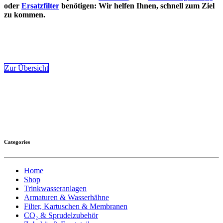
oder
Ersatzfilter
benötigen: Wir helfen Ihnen, schnell zum Ziel
zu kommen.
Zur Übersicht
Categories
Home
Shop
Trinkwasseranlagen
Armaturen & Wasserhähne
Filter, Kartuschen & Membranen
CO₂ & Sprudelzubehör