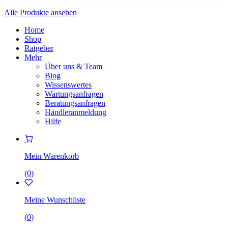
Alle Produkte ansehen
Home
Shop
Ratgeber
Mehr
Über uns & Team
Blog
Wissenswertes
Wartungsanfragen
Beratungsanfragen
Händleranmeldung
Hilfe
Mein Warenkorb
(
0
)
Meine Wunschliste
(
0
)