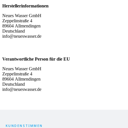
Herstellerinformationen
Neues Wasser GmbH
Zeppelinstraße 4
89604 Allmendingen
Deutschland
info@neueswasser.de
Verantwortliche Person für die EU
Neues Wasser GmbH
Zeppelinstraße 4
89604 Allmendingen
Deutschland
info@neueswasser.de
KUNDENSTIMMEN