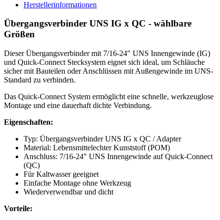
Herstellerinformationen
Übergangsverbinder UNS IG x QC - wählbare
Größen
Dieser Übergangsverbinder mit 7/16-24" UNS Innengewinde (IG)
und Quick-Connect Stecksystem eignet sich ideal, um Schläuche
sicher mit Bauteilen oder Anschlüssen mit Außengewinde im UNS-
Standard zu verbinden.
Das Quick-Connect System ermöglicht eine schnelle, werkzeuglose
Montage und eine dauerhaft dichte Verbindung.
Eigenschaften:
Typ: Übergangsverbinder UNS IG x QC / Adapter
Material: Lebensmittelechter Kunststoff (POM)
Anschluss: 7/16-24" UNS Innengewinde auf Quick-Connect
(QC)
Für Kaltwasser geeignet
Einfache Montage ohne Werkzeug
Wiederverwendbar und dicht
Vorteile: