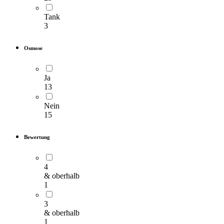
Tank
3
Osmose
Ja
13
Nein
15
Bewertung
4
& oberhalb
1
3
& oberhalb
1