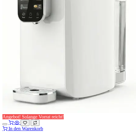
Angebot! Solange Vorrat reicht!
In den Warenkorb