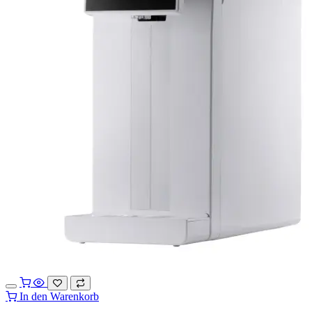
In den Warenkorb