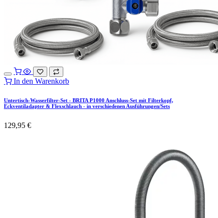
In den Warenkorb
Untertisch-Wasserfilter-Set - BRITA P1000 Anschluss-Set mit Filterkopf,
Eckventiladapter & Flexschlauch - in verschiedenen Ausführungen/Sets
129,95
€