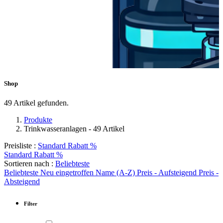
Shop
49 Artikel gefunden.
Produkte
Trinkwasseranlagen
- 49 Artikel
Preisliste :
Standard Rabatt %
Standard Rabatt %
Sortieren nach :
Beliebteste
Beliebteste
Neu eingetroffen
Name (A-Z)
Preis - Aufsteigend
Preis -
Absteigend
Filter