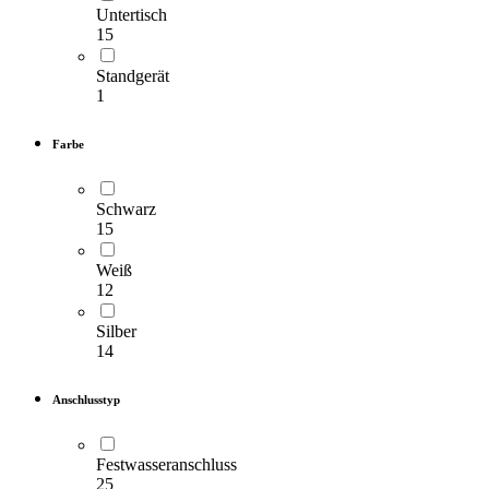
Untertisch
15
Standgerät
1
Farbe
Schwarz
15
Weiß
12
Silber
14
Anschlusstyp
Festwasseranschluss
25