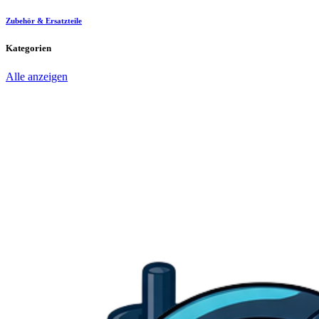
Zubehör & Ersatzteile
Kategorien
Alle anzeigen