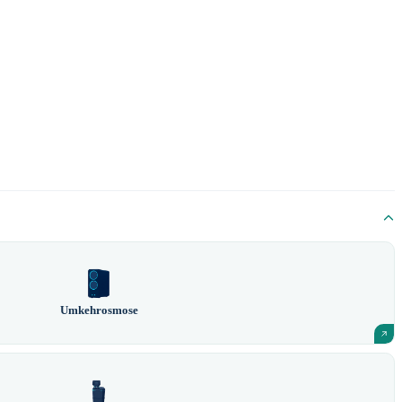
Umkehrosmose