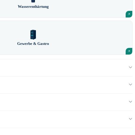
Wasserenthärtung
Gewerbe & Gastro